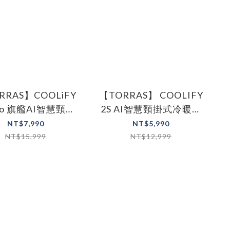
RRAS】COOLiFY
【TORRAS】 COOLIFY
Pro 旗艦AI智慧頸掛
2S AI智慧頸掛式冷暖空
調風扇(2026最新
調 風扇(2025最新版)
NT$7,990
NT$5,990
版)
NT$15,999
NT$12,999