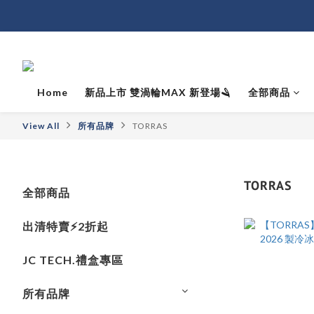
Home
新品上市 雙渦輪MAX 新登場🪒
全部商品
View All
所有品牌
TORRAS
TORRAS
全部商品
出清特賣⚡️2折起
JC TECH.禮盒專區
所有品牌