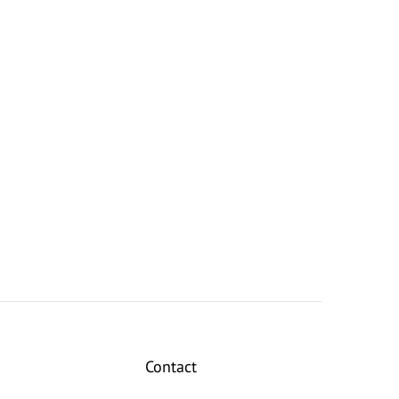
Contact