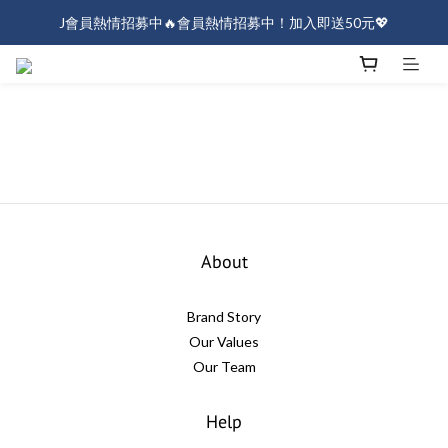
J會員熱情招募中🔥會員熱情招募中！加入即送50元💖
J會員熱情招募中🔥會員熱情招募中！加入即送50元💖
全店消費滿$1000免運！
J會員熱情招募中🔥會員熱情招募中！加入即送50元💖
About
Brand Story
Our Values
Our Team
Help