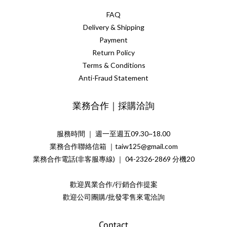
FAQ
Delivery & Shipping
Payment
Return Policy
Terms & Conditions
Anti-Fraud Statement
業務合作｜採購洽詢
服務時間 ｜ 週一至週五09.30~18.00
業務合作聯絡信箱 ｜taiw125@gmail.com
業務合作電話(非客服專線) ｜ 04-2326-2869 分機20
歡迎異業合作/行銷合作提案
歡迎公司團購/批發零售來電洽詢
Contact