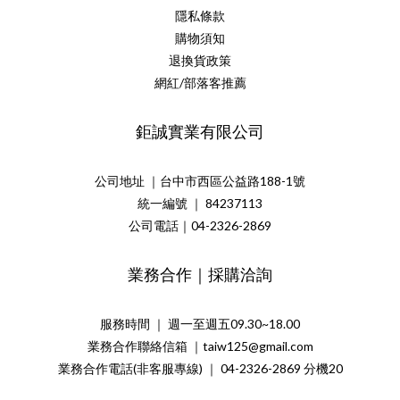
隱私條款
購物須知
退換貨政策
網紅/部落客推薦
鉅誠實業有限公司
公司地址 ｜台中市西區公益路188-1號
統一編號 ｜ 84237113
公司電話｜04-2326-2869
業務合作｜採購洽詢
服務時間 ｜ 週一至週五09.30~18.00
業務合作聯絡信箱 ｜taiw125@gmail.com
業務合作電話(非客服專線) ｜ 04-2326-2869 分機20