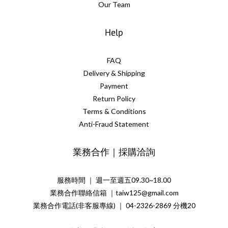
Our Team
Help
FAQ
Delivery & Shipping
Payment
Return Policy
Terms & Conditions
Anti-Fraud Statement
業務合作｜採購洽詢
服務時間 ｜ 週一至週五09.30~18.00
業務合作聯絡信箱 ｜taiw125@gmail.com
業務合作電話(非客服專線) ｜ 04-2326-2869 分機20