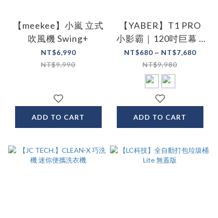
【meekee】小嵐 立式
【YABER】T1 PRO
吹風機 Swing+
小影霸｜120吋巨幕 x
500流明
NT$6,990
NT$680 ~ NT$7,680
NT$9,990
NT$9,980
ADD TO CART
ADD TO CART