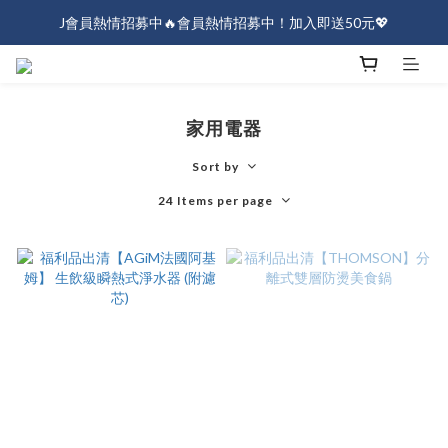
J會員熱情招募中🔥會員熱情招募中！加入即送50元💖
J會員熱情招募中🔥會員熱情招募中！加入即送50元💖
全店消費滿$1000免運！
J會員熱情招募中🔥會員熱情招募中！加入即送50元💖
家用電器
Sort by
24 Items per page