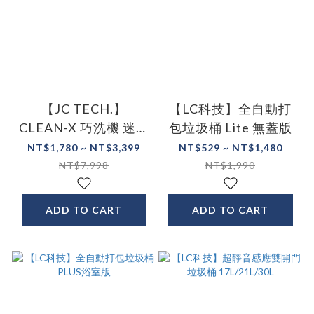
【JC TECH.】
【LC科技】全自動打
CLEAN-X 巧洗機 迷你
包垃圾桶 Lite 無蓋版
便攜洗衣機
NT$1,780 ~ NT$3,399
NT$529 ~ NT$1,480
NT$7,998
NT$1,990
ADD TO CART
ADD TO CART