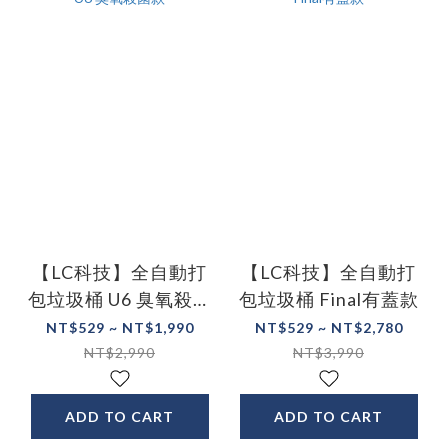
【LC科技】全自動打
【LC科技】全自動打
包垃圾桶 U6 臭氧殺菌
包垃圾桶 Final有蓋款
款
NT$529 ~ NT$1,990
NT$529 ~ NT$2,780
NT$2,990
NT$3,990
ADD TO CART
ADD TO CART