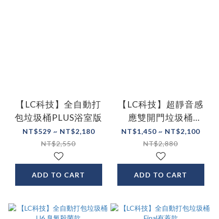
【LC科技】全自動打
【LC科技】超靜音感
包垃圾桶PLUS浴室版
應雙開門垃圾桶
17L/21L/30L
NT$529 ~ NT$2,180
NT$1,450 ~ NT$2,100
NT$2,550
NT$2,880
ADD TO CART
ADD TO CART