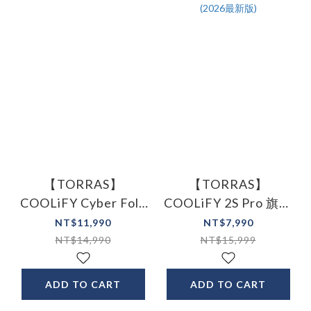
【TORRAS】
【TORRAS】
COOLiFY Cyber Fold
COOLiFY 2S Pro 旗艦
AI智慧頸掛冷暖空調
AI智慧頸掛冷暖空調
NT$11,990
NT$7,990
風扇
風扇(2026最新版)
NT$14,990
NT$15,999
ADD TO CART
ADD TO CART