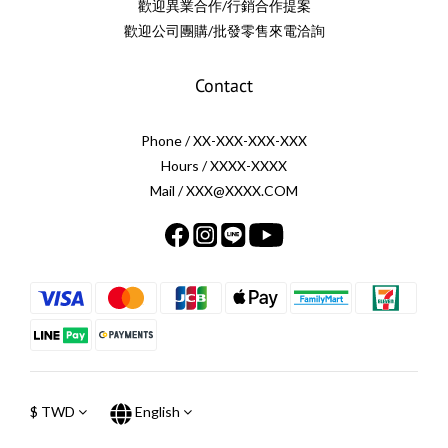
歡迎異業合作/行銷合作提案
歡迎公司團購/批發零售來電洽詢
Contact
Phone / XX-XXX-XXX-XXX
Hours / XXXX-XXXX
Mail / XXX@XXXX.COM
$
TWD
English