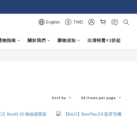
English
TWD
選物指南
關於我們
購物須知
出清特賣⚡️2折起
Sort by
24 Items per page