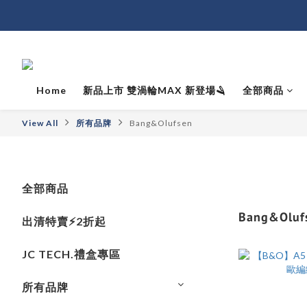
Home
新品上市 雙渦輪MAX 新登場🪒
全部商品
View All
所有品牌
Bang&Olufsen
全部商品
Bang&Oluf
出清特賣⚡️2折起
JC TECH.禮盒專區
所有品牌