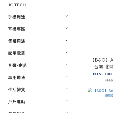
JC TECH.
手機周邊
耳機專區
電腦周邊
家用電器
【B&O】
音響/喇叭
NT$50,000
車用周邊
NT$
生活雜貨
戶外運動