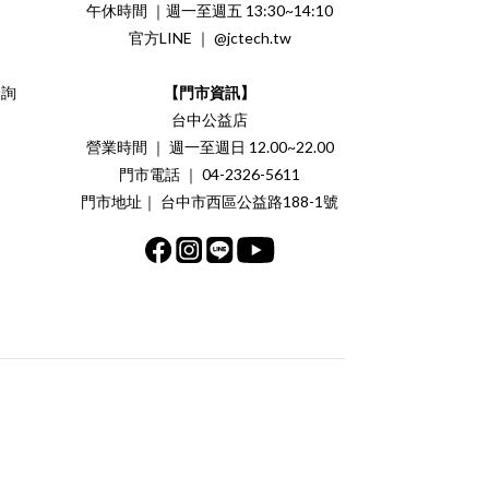
午休時間 ｜週一至週五 13:30~14:10
官方LINE ｜ @jctech.tw
案
洽詢
【門市資訊】
台中公益店
營業時間 ｜ 週一至週日 12.00~22.00
門市電話 ｜ 04-2326-5611
門市地址｜ 台中市西區公益路188-1號