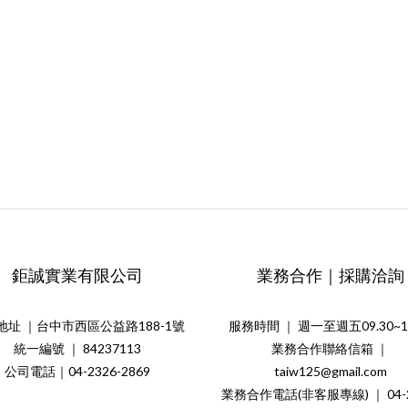
鉅誠實業有限公司
業務合作｜採購洽詢
地址 ｜台中市西區公益路188-1號
服務時間 ｜ 週一至週五09.30~18
統一編號 ｜ 84237113
業務合作聯絡信箱 ｜
公司電話｜04-2326-2869
taiw125@gmail.com
業務合作電話(非客服專線) ｜ 04-2