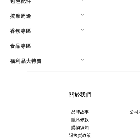
包包配件
按摩周邊
香氛專區
食品專區
福利品大特賣
關於我們
品牌故事
公司
隱私條款
購物須知
退換貨政策