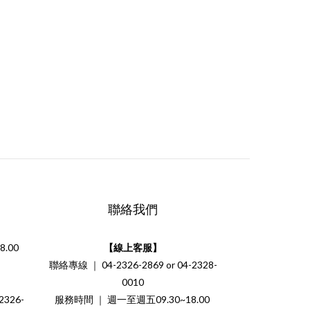
聯絡我們
.00
【線上客服】
聯絡專線 ｜ 04-2326-2869 or 04-2328-
0010
326-
服務時間 ｜ 週一至週五09.30~18.00