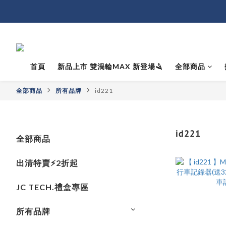
首頁
新品上市 雙渦輪MAX 新登場🪒
全部商品
全部商品
所有品牌
id221
id221
全部商品
出清特賣⚡️2折起
JC TECH.禮盒專區
所有品牌