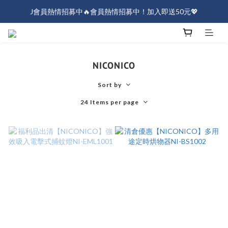
J會員熱情招募中🔥會員熱情招募中！加入即送50元💖
J會員熱情招募中🔥會員熱情招募中！加入即送50元💖
全店消費滿$1000免運！
J會員熱情招募中🔥會員熱情招募中！加入即送50元💖
NICONICO
Sort by
24 Items per page