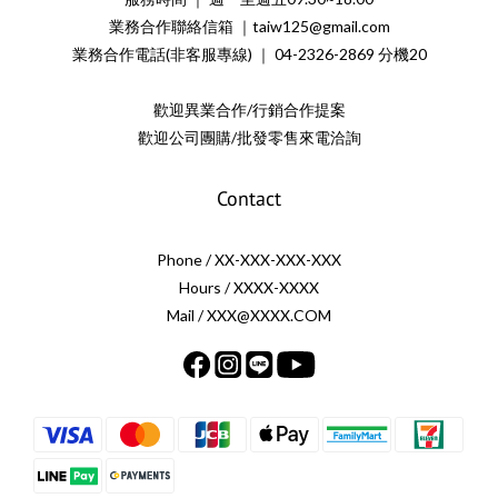
業務合作聯絡信箱 ｜taiw125@gmail.com
業務合作電話(非客服專線) ｜ 04-2326-2869 分機20
歡迎異業合作/行銷合作提案
歡迎公司團購/批發零售來電洽詢
Contact
Phone / XX-XXX-XXX-XXX
Hours / XXXX-XXXX
Mail / XXX@XXXX.COM