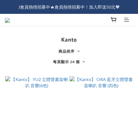
J會員熱情招募中🔥會員熱情招募中！加入即送50元💖
J會員熱情招募中🔥會員熱情招募中！加入即送50元💖
全店消費滿$1000免運！
J會員熱情招募中🔥會員熱情招募中！加入即送50元💖
Kanto
商品排序
每頁顯示 24 個