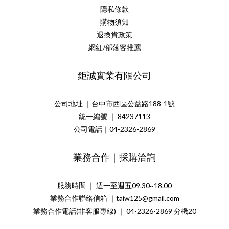
隱私條款
購物須知
退換貨政策
網紅/部落客推薦
鉅誠實業有限公司
公司地址 ｜台中市西區公益路188-1號
統一編號 ｜ 84237113
公司電話｜04-2326-2869
業務合作｜採購洽詢
服務時間 ｜ 週一至週五09.30~18.00
業務合作聯絡信箱 ｜taiw125@gmail.com
業務合作電話(非客服專線) ｜ 04-2326-2869 分機20