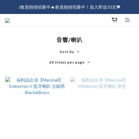
J會員熱情招募中🔥會員熱情招募中！加入即送50元💖
J會員熱情招募中🔥會員熱情招募中！加入即送50元💖
全店消費滿$1000免運！
J會員熱情招募中🔥會員熱情招募中！加入即送50元💖
音響/喇叭
Sort by
24 Items per page