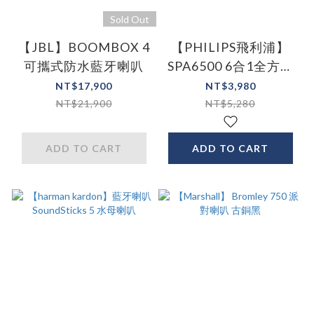
Sold Out
【JBL】BOOMBOX 4
【PHILIPS飛利浦】
可攜式防水藍牙喇叭
SPA6500 6合1全方位
整合喇叭螢幕支架
NT$17,900
NT$3,980
NT$21,900
NT$5,280
ADD TO CART
ADD TO CART