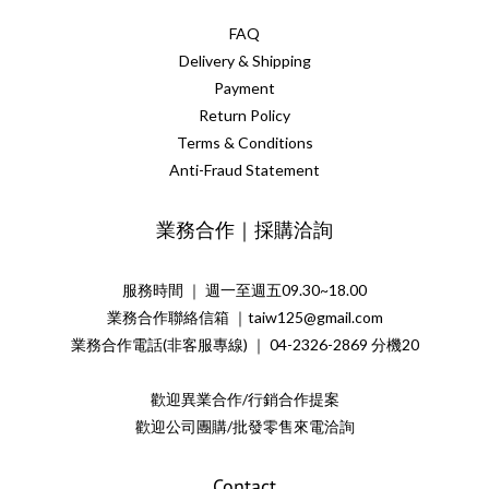
FAQ
Delivery & Shipping
Payment
Return Policy
Terms & Conditions
Anti-Fraud Statement
業務合作｜採購洽詢
服務時間 ｜ 週一至週五09.30~18.00
業務合作聯絡信箱 ｜taiw125@gmail.com
業務合作電話(非客服專線) ｜ 04-2326-2869 分機20
歡迎異業合作/行銷合作提案
歡迎公司團購/批發零售來電洽詢
Contact