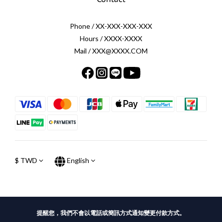
Phone / XX-XXX-XXX-XXX
Hours / XXXX-XXXX
Mail / XXX@XXXX.COM
$
TWD
English
提醒您，我們不會以電話或簡訊方式通知變更付款方式。