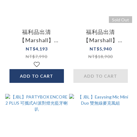
Sold Out
福利品出清
福利品出清
【Marshall】
【Marshall】
Emberton II 藍牙喇叭
Middleton 藍牙喇叭
NT$4,193
NT$5,940
古銅黑 Black&Brass
黑色
NT$7,990
NT$18,900
ADD TO CART
ADD TO CART