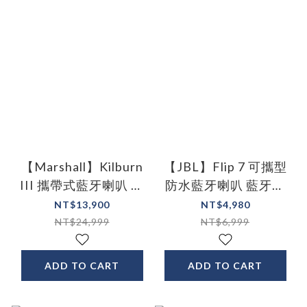
【Marshall】Kilburn
【JBL】Flip 7 可攜型
III 攜帶式藍牙喇叭 音
防水藍牙喇叭 藍牙音
響
響
NT$13,900
NT$4,980
NT$24,999
NT$6,999
ADD TO CART
ADD TO CART