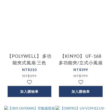
【POLYWELL】 多功
【KINYO】 UF-168
能夾式風扇 三色
多功能夾/立式小風扇
NT$210
NT$399
NT$399
NT$799
加入購物車
加入購物車