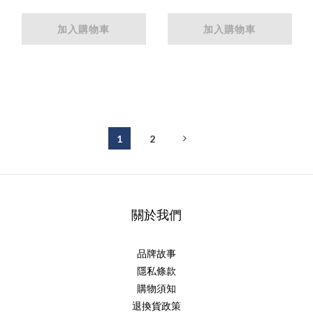
加入購物車
加入購物車
1
2
關於我們
品牌故事
隱私條款
購物須知
退換貨政策