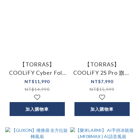
【TORRAS】
【TORRAS】
COOLiFY Cyber Fold
COOLiFY 2S Pro 旗艦
AI智慧頸掛冷暖空調
AI智慧頸掛冷暖空調
NT$11,990
NT$7,990
風扇
風扇(2026最新版)
NT$14,990
NT$15,999
加入購物車
加入購物車