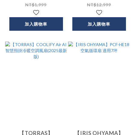
(2025最新版)
NT$1,999
NT$12,999
加入購物車
加入購物車
【TORRAS】
【IRIS OHYAMA】