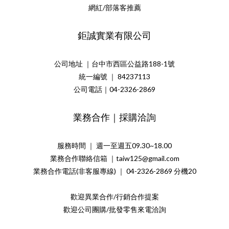
網紅/部落客推薦
鉅誠實業有限公司
公司地址 ｜台中市西區公益路188-1號
統一編號 ｜ 84237113
公司電話｜04-2326-2869
業務合作｜採購洽詢
服務時間 ｜ 週一至週五09.30~18.00
業務合作聯絡信箱 ｜taiw125@gmail.com
業務合作電話(非客服專線) ｜ 04-2326-2869 分機20
歡迎異業合作/行銷合作提案
歡迎公司團購/批發零售來電洽詢