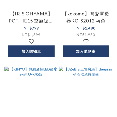
【IRIS OHYAMA】
【kokomo】陶瓷電暖
PCF-HE15 空氣循環
器KO-S2012 兩色
扇 適用4坪
NT$799
NT$1,480
NT$1,399
NT$1,980
加入購物車
加入購物車