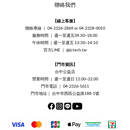
聯絡我們
【線上客服】
聯絡專線 ｜ 04-2326-2869 or 04-2328-0010
服務時間 ｜ 週一至週五09.30~18.00
午休時間 ｜週一至週五 13:30~14:10
官方LINE ｜ @jctech.tw
【門市資訊】
台中公益店
營業時間 ｜ 週一至週日 12.00~22.00
門市電話 ｜ 04-2326-5611
門市地址｜ 台中市西區公益路188-1號