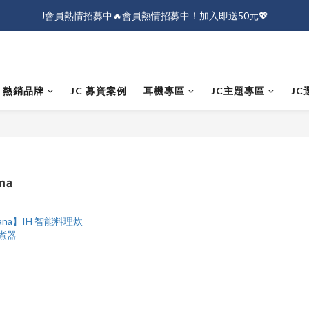
J會員熱情招募中🔥會員熱情招募中！加入即送50元💖
J會員熱情招募中🔥會員熱情招募中！加入即送50元💖
全店消費滿$1000免運！
J會員熱情招募中🔥會員熱情招募中！加入即送50元💖
熱銷品牌
JC 募資案例
耳機專區
JC主題專區
JC
na