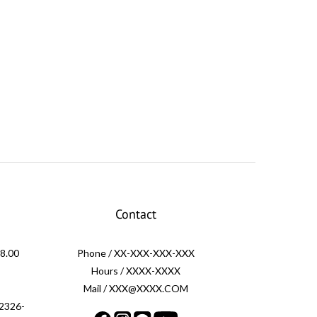
Contact
.00
Phone / XX-XXX-XXX-XXX
Hours / XXXX-XXXX
Mail / XXX@XXXX.COM
326-