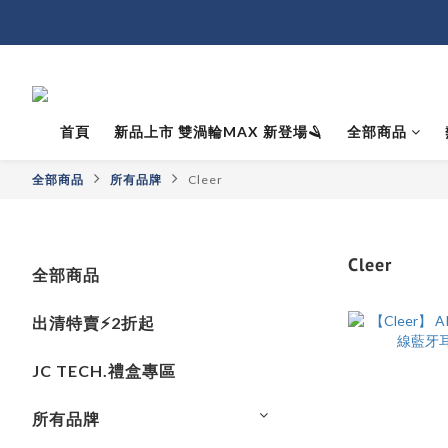
首頁
新品上市 雙渦輪MAX 新登場🪒
全部商品
全部商品
所有品牌
Cleer
Cleer
全部商品
出清特賣⚡️2折起
JC TECH.禮盒專區
所有品牌