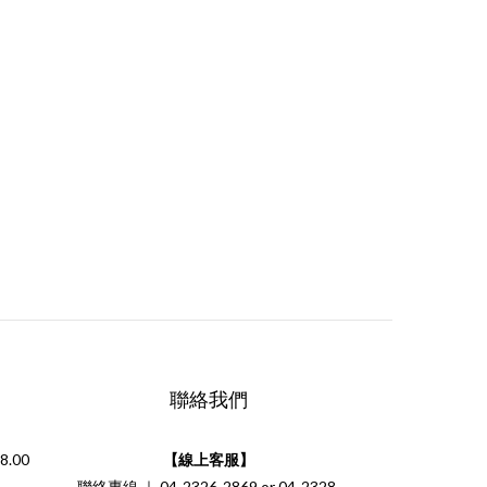
聯絡我們
.00
【線上客服】
聯絡專線 ｜ 04-2326-2869 or 04-2328-