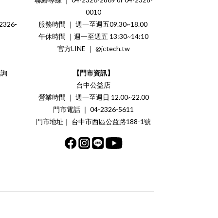
0010
326-
服務時間 ｜ 週一至週五09.30~18.00
午休時間 ｜週一至週五 13:30~14:10
官方LINE ｜ @jctech.tw
案
洽詢
【門市資訊】
台中公益店
營業時間 ｜ 週一至週日 12.00~22.00
門市電話 ｜ 04-2326-5611
門市地址｜ 台中市西區公益路188-1號