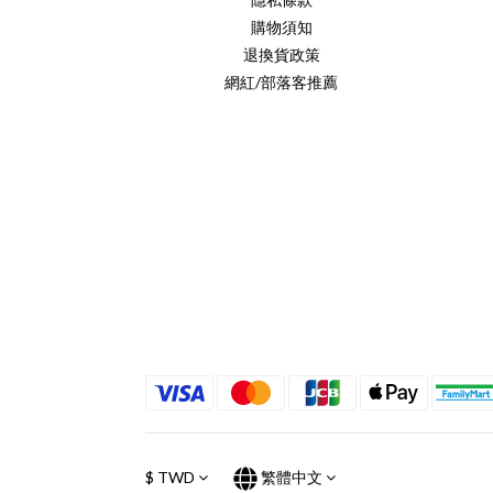
購物須知
退換貨政策
網紅/部落客推薦
$
TWD
繁體中文