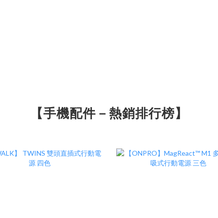
【手機配件－熱銷排行榜】