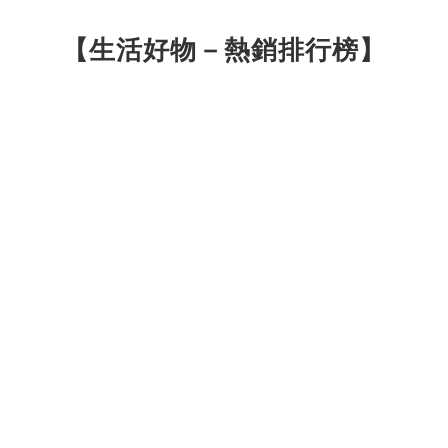
【生活好物－熱銷排行榜】