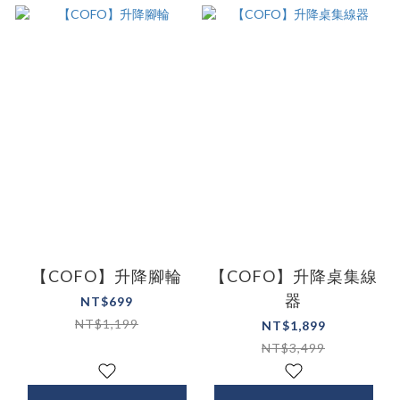
【COFO】升降腳輪
【COFO】升降桌集線
器
NT$699
NT$1,199
NT$1,899
NT$3,499