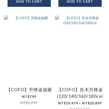
ADD TO CART
ADD TO CART
【COFO】升降桌抽屜
【COFO】良木升降桌
(120/140/160/180cm)
NT$799
NT$1,299
NT$19,474 ~ NT$20,899