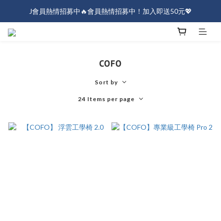
J會員熱情招募中🔥會員熱情招募中！加入即送50元💖
J會員熱情招募中🔥會員熱情招募中！加入即送50元💖
全店消費滿$1000免運！
J會員熱情招募中🔥會員熱情招募中！加入即送50元💖
COFO
Sort by
24 Items per page