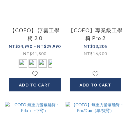
【COFO】 浮雲工學
【COFO】專業級工學
椅 2.0
椅 Pro 2
NT$24,990 ~ NT$29,990
NT$13,205
NT$41,800
NT$16,900
ADD TO CART
ADD TO CART