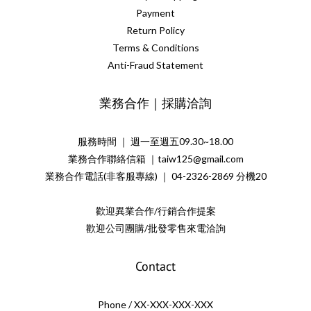
Payment
Return Policy
Terms & Conditions
Anti-Fraud Statement
業務合作｜採購洽詢
服務時間 ｜ 週一至週五09.30~18.00
業務合作聯絡信箱 ｜taiw125@gmail.com
業務合作電話(非客服專線) ｜ 04-2326-2869 分機20
歡迎異業合作/行銷合作提案
歡迎公司團購/批發零售來電洽詢
Contact
Phone / XX-XXX-XXX-XXX