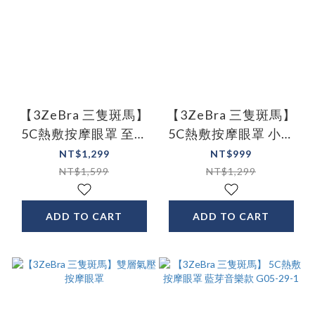
【3ZeBra 三隻斑馬】
【3ZeBra 三隻斑馬】
5C熱敷按摩眼罩 至尊
5C熱敷按摩眼罩 小資
款 G05-12-2
款 G05-12-1
NT$1,299
NT$999
NT$1,599
NT$1,299
ADD TO CART
ADD TO CART