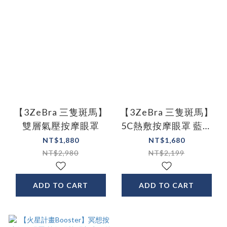
【3ZeBra 三隻斑馬】
【3ZeBra 三隻斑馬】
雙層氣壓按摩眼罩
5C熱敷按摩眼罩 藍芽
音樂款 G05-29-1
NT$1,880
NT$1,680
NT$2,980
NT$2,199
ADD TO CART
ADD TO CART