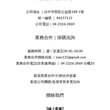
公司地址 ｜台中市西區公益路188-1號
統一編號 ｜ 84237113
公司電話｜04-2326-2869
業務合作｜採購洽詢
服務時間 ｜ 週一至週五09.30~18.00
業務合作聯絡信箱 ｜taiw125@gmail.com
業務合作電話(非客服專線) ｜ 04-2326-2869 分機20
歡迎異業合作/行銷合作提案
歡迎公司團購/批發零售來電洽詢
聯絡我們
【線上客服】