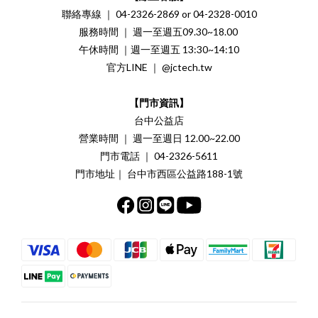
聯絡專線 ｜ 04-2326-2869 or 04-2328-0010
服務時間 ｜ 週一至週五09.30~18.00
午休時間 ｜週一至週五 13:30~14:10
官方LINE ｜ @jctech.tw
【門市資訊】
台中公益店
營業時間 ｜ 週一至週日 12.00~22.00
門市電話 ｜ 04-2326-5611
門市地址｜ 台中市西區公益路188-1號