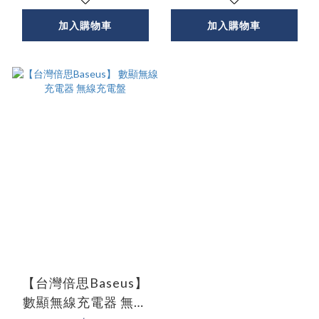
加入購物車
加入購物車
【台灣倍思Baseus】
數顯無線充電器 無線