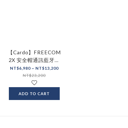
【Cardo】FREECOM
2X 安全帽通訊藍牙耳
機
NT$6,980 ~ NT$13,200
NT$23,200
ADD TO CART