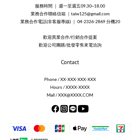
服務時間 ｜ 週一至週五09.30~18.00
業務合作聯絡信箱 ｜taiw125@gmail.com
業務合作電話(非客服專線) ｜ 04-2326-2869 分機20
歡迎異業合作/行銷合作提案
歡迎公司團購/批發零售來電洽詢
Contact
Phone / XX-XXX-XXX-XXX
Hours / XXXX-XXXX
Mail / XXX@XXXX.COM