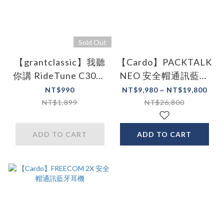
Sold Out
【grantclassic】我聽
【Cardo】PACKTALK
你講 RideTune C300 -
NEO 安全帽通訊藍牙
安全帽藍牙耳機
耳機
NT$990
NT$9,980 ~ NT$19,800
NT$1,899
NT$26,800
ADD TO CART
ADD TO CART