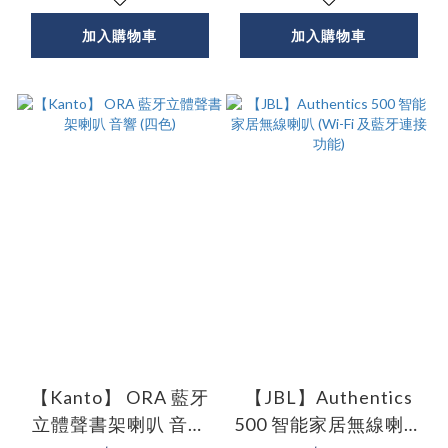
加入購物車
加入購物車
【Kanto】 ORA 藍牙
【JBL】Authentics
立體聲書架喇叭 音響
500 智能家居無線喇叭