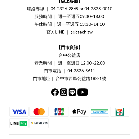
【線上客服】
聯絡專線 ｜ 04-2326-2869 or 04-2328-0010
服務時間 ｜ 週一至週五09.30~18.00
午休時間 ｜週一至週五 13:30~14:10
官方LINE ｜ @jctech.tw
【門市資訊】
台中公益店
營業時間 ｜ 週一至週日 12.00~22.00
門市電話 ｜ 04-2326-5611
門市地址｜ 台中市西區公益路188-1號