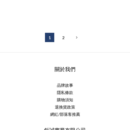
1
2
關於我們
品牌故事
隱私條款
購物須知
退換貨政策
網紅/部落客推薦