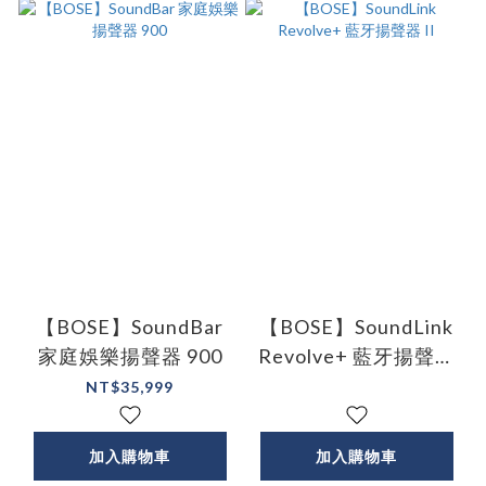
【BOSE】SoundBar
【BOSE】SoundLink
家庭娛樂揚聲器 900
Revolve+ 藍牙揚聲器
II
NT$35,999
加入購物車
加入購物車