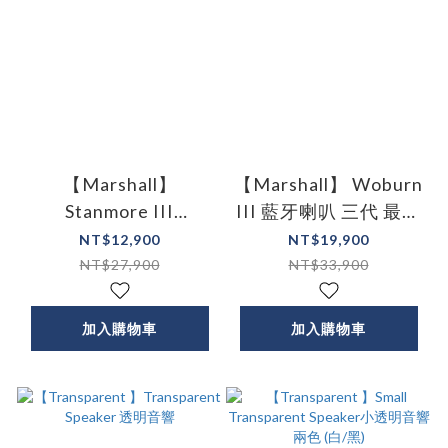
【Marshall】
【Marshall】 Woburn
Stanmore III
III 藍牙喇叭 三代 最新
Bluetooth 藍牙喇叭
款
NT$12,900
NT$19,900
NT$27,900
NT$33,900
加入購物車
加入購物車