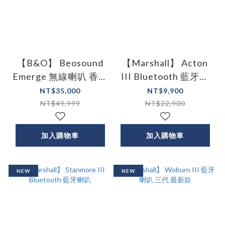
【B&O】 Beosound
【Marshall】 Acton
Emerge 無線喇叭 香檳
III Bluetooth 藍牙喇
金
叭
NT$35,000
NT$9,900
NT$49,999
NT$22,900
加入購物車
加入購物車
NEW
NEW