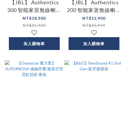
【JBL】 Authentics
【JBL】 Authentics
300 智能家居無線喇叭
200 智能家居無線喇叭
(Wi-Fi 及藍牙連接功
(Wi-Fi 及藍牙連接功
NT$18,900
NT$12,900
能) 兩色
能) 兩色
NT$35,900
NT$25,999
加入購物車
加入購物車