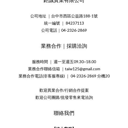
鉅誠實業有限公司
公司地址 ｜台中市西區公益路188-1號
統一編號 ｜ 84237113
公司電話｜04-2326-2869
業務合作｜採購洽詢
服務時間 ｜ 週一至週五09.30~18.00
業務合作聯絡信箱 ｜taiw125@gmail.com
業務合作電話(非客服專線) ｜ 04-2326-2869 分機20
歡迎異業合作/行銷合作提案
歡迎公司團購/批發零售來電洽詢
聯絡我們