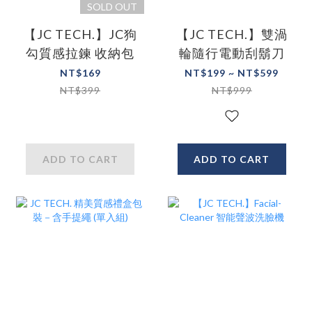
SOLD OUT
【JC TECH.】JC狗
【JC TECH.】雙渦
勾質感拉鍊 收納包
輪隨行電動刮鬍刀
NT$169
NT$199 ~ NT$599
NT$399
NT$999
ADD TO CART
ADD TO CART