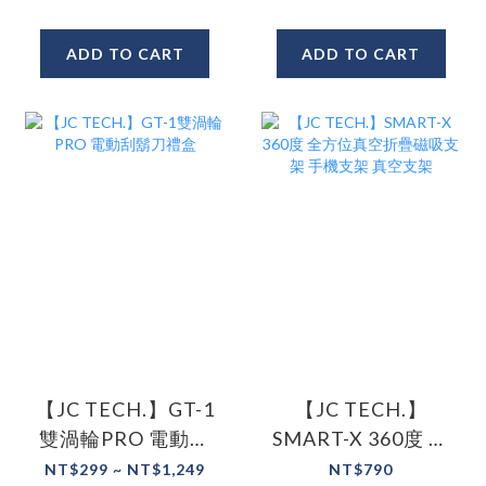
ADD TO CART
ADD TO CART
【JC TECH.】GT-1
【JC TECH.】
雙渦輪PRO 電動刮
SMART-X 360度 全
鬍刀禮盒
方位真空折疊磁吸
NT$299 ~ NT$1,249
NT$790