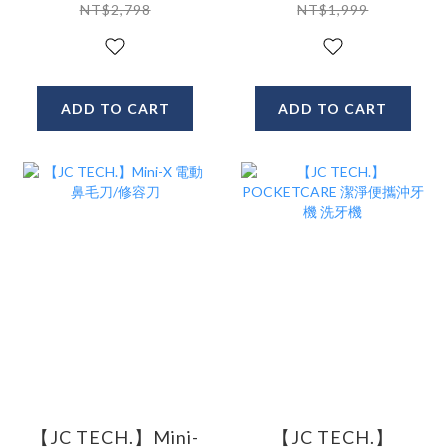
支架 手機支架 真空
NT$2,798
NT$1,999
支架
ADD TO CART
ADD TO CART
【JC TECH.】Mini-
【JC TECH.】