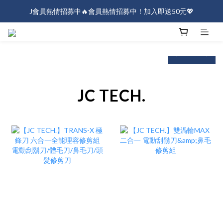
J會員熱情招募中🔥會員熱情招募中！加入即送50元💖
J會員熱情招募中🔥會員熱情招募中！加入即送50元💖
全店消費滿$1000免運！
next
prev
J會員熱情招募中🔥會員熱情招募中！加入即送50元💖
JC TECH.