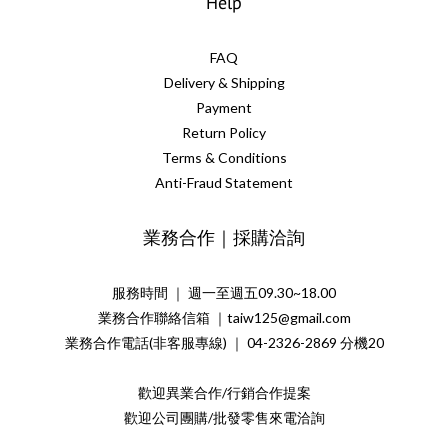
Help
FAQ
Delivery & Shipping
Payment
Return Policy
Terms & Conditions
Anti-Fraud Statement
業務合作｜採購洽詢
服務時間 ｜ 週一至週五09.30~18.00
業務合作聯絡信箱 ｜taiw125@gmail.com
業務合作電話(非客服專線) ｜ 04-2326-2869 分機20
歡迎異業合作/行銷合作提案
歡迎公司團購/批發零售來電洽詢