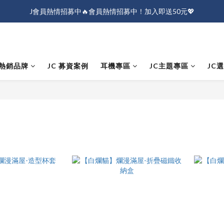
J會員熱情招募中🔥會員熱情招募中！加入即送50元💖
J會員熱情招募中🔥會員熱情招募中！加入即送50元💖
全店消費滿$1000免運！
J會員熱情招募中🔥會員熱情招募中！加入即送50元💖
熱銷品牌
JC 募資案例
耳機專區
JC主題專區
JC