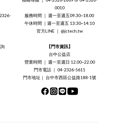
0010
326-
服務時間 ｜ 週一至週五09.30~18.00
午休時間 ｜週一至週五 13:30~14:10
官方LINE ｜ @jctech.tw
案
洽詢
【門市資訊】
台中公益店
營業時間 ｜ 週一至週日 12.00~22.00
門市電話 ｜ 04-2326-5611
門市地址｜ 台中市西區公益路188-1號