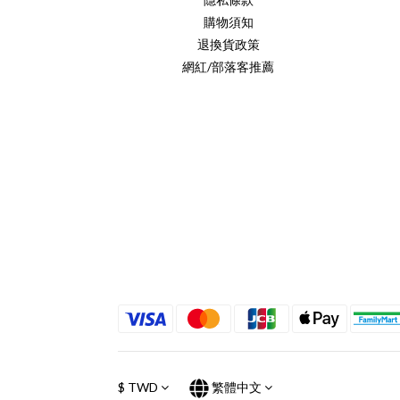
購物須知
退換貨政策
網紅/部落客推薦
$
TWD
繁體中文