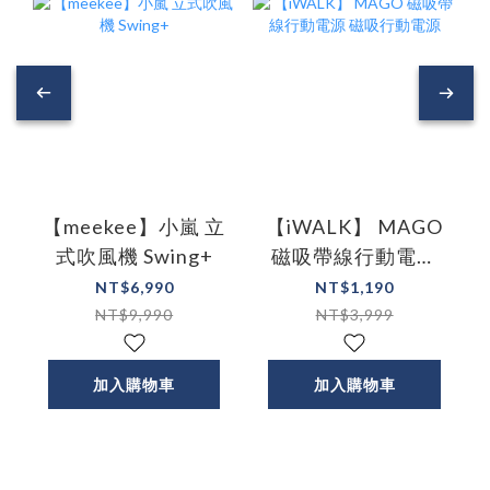
【meekee】小嵐 立
【iWALK】 MAGO
式吹風機 Swing+
磁吸帶線行動電源
磁吸行動電源
NT$6,990
NT$1,190
NT$9,990
NT$3,999
加入購物車
加入購物車