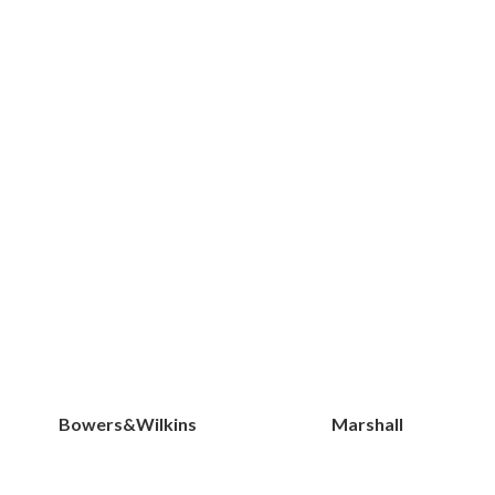
Bowers&Wilkins
Marshall