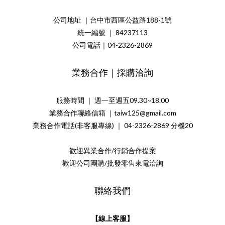
公司地址 ｜台中市西區公益路188-1號
統一編號 ｜ 84237113
公司電話｜04-2326-2869
業務合作｜採購洽詢
服務時間 ｜ 週一至週五09.30~18.00
業務合作聯絡信箱 ｜taiw125@gmail.com
業務合作電話(非客服專線) ｜ 04-2326-2869 分機20
歡迎異業合作/行銷合作提案
歡迎公司團購/批發零售來電洽詢
聯絡我們
【線上客服】