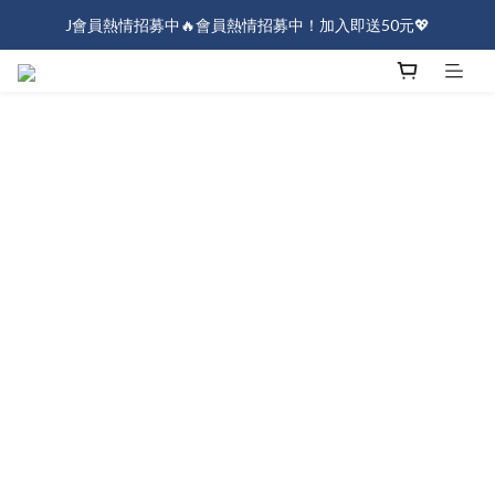
J會員熱情招募中🔥會員熱情招募中！加入即送50元💖
J會員熱情招募中🔥會員熱情招募中！加入即送50元💖
全店消費滿$1000免運！
J會員熱情招募中🔥會員熱情招募中！加入即送50元💖