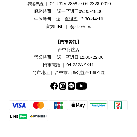
聯絡專線 ｜ 04-2326-2869 or 04-2328-0010
服務時間 ｜ 週一至週五09.30~18.00
午休時間 ｜週一至週五 13:30~14:10
官方LINE ｜ @jctech.tw
【門市資訊】
台中公益店
營業時間 ｜ 週一至週日 12.00~22.00
門市電話 ｜ 04-2326-5611
門市地址｜ 台中市西區公益路188-1號