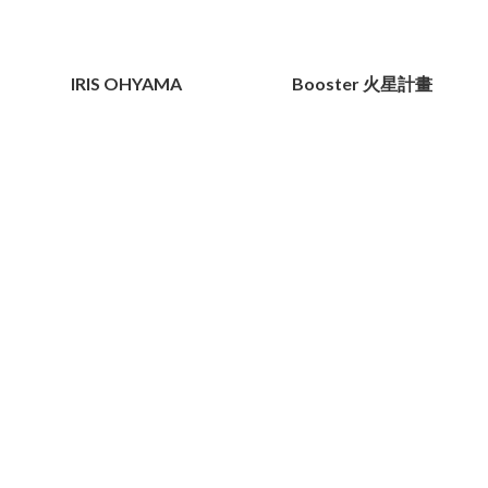
IRIS OHYAMA
Booster 火星計畫