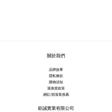
關於我們
品牌故事
隱私條款
購物須知
退換貨政策
網紅/部落客推薦
鉅誠實業有限公司