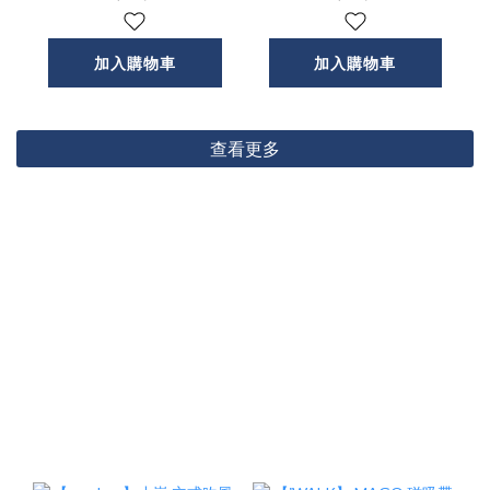
牙喇叭
加入購物車
加入購物車
查看更多