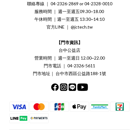
聯絡專線 ｜ 04-2326-2869 or 04-2328-0010
服務時間 ｜ 週一至週五09.30~18.00
午休時間 ｜週一至週五 13:30~14:10
官方LINE ｜ @jctech.tw
【門市資訊】
台中公益店
營業時間 ｜ 週一至週日 12.00~22.00
門市電話 ｜ 04-2326-5611
門市地址｜ 台中市西區公益路188-1號