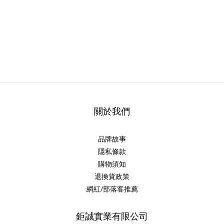
關於我們
品牌故事
隱私條款
購物須知
退換貨政策
網紅/部落客推薦
鉅誠實業有限公司