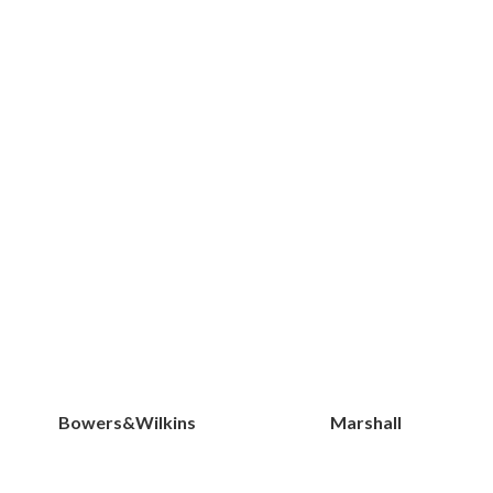
Bowers&Wilkins
Marshall