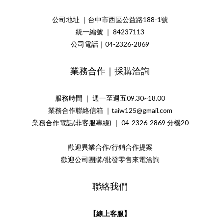
公司地址 ｜台中市西區公益路188-1號
統一編號 ｜ 84237113
公司電話｜04-2326-2869
業務合作｜採購洽詢
服務時間 ｜ 週一至週五09.30~18.00
業務合作聯絡信箱 ｜taiw125@gmail.com
業務合作電話(非客服專線) ｜ 04-2326-2869 分機20
歡迎異業合作/行銷合作提案
歡迎公司團購/批發零售來電洽詢
聯絡我們
【線上客服】