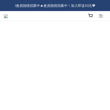
J會員熱情招募中🔥會員熱情招募中！加入即送50元💖
J會員熱情招募中🔥會員熱情招募中！加入即送50元💖
全店消費滿$1000免運！
J會員熱情招募中🔥會員熱情招募中！加入即送50元💖