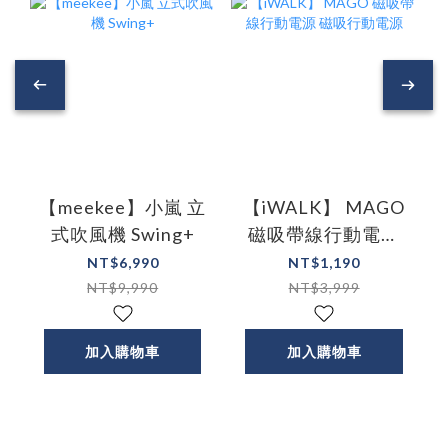
【meekee】小嵐 立
【iWALK】 MAGO
式吹風機 Swing+
磁吸帶線行動電源
磁吸行動電源
NT$6,990
NT$1,190
NT$9,990
NT$3,999
加入購物車
加入購物車