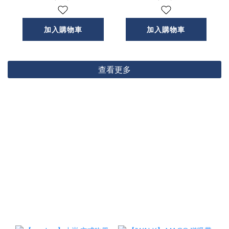
牙喇叭
加入購物車
加入購物車
查看更多