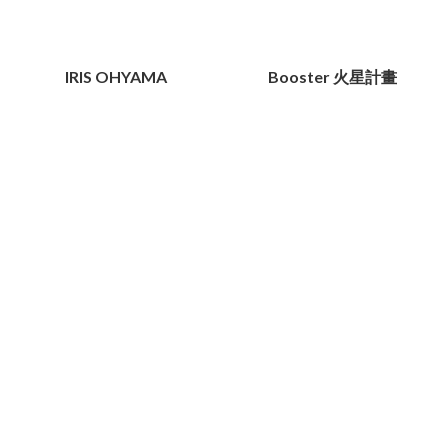
IRIS OHYAMA
Booster 火星計畫