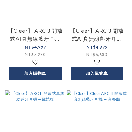
【Cleer】 ARC 3 開放
【Cleer】ARC 3 開放
式AI真無線藍牙耳機
式AI真無線藍牙耳機
(遊戲版)
(音樂版)
NT$4,999
NT$4,999
NT$7,280
NT$6,680
加入購物車
加入購物車