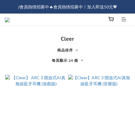
J會員熱情招募中🔥會員熱情招募中！加入即送50元💖
J會員熱情招募中🔥會員熱情招募中！加入即送50元💖
全店消費滿$1000免運！
J會員熱情招募中🔥會員熱情招募中！加入即送50元💖
Cleer
商品排序
每頁顯示 24 個