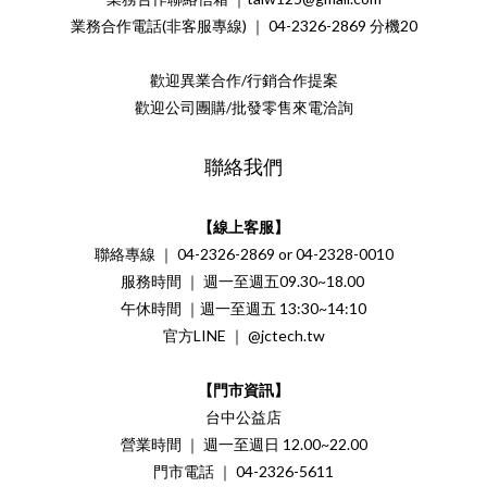
業務合作電話(非客服專線) ｜ 04-2326-2869 分機20
歡迎異業合作/行銷合作提案
歡迎公司團購/批發零售來電洽詢
聯絡我們
【線上客服】
聯絡專線 ｜ 04-2326-2869 or 04-2328-0010
服務時間 ｜ 週一至週五09.30~18.00
午休時間 ｜週一至週五 13:30~14:10
官方LINE ｜ @jctech.tw
【門市資訊】
台中公益店
營業時間 ｜ 週一至週日 12.00~22.00
門市電話 ｜ 04-2326-5611