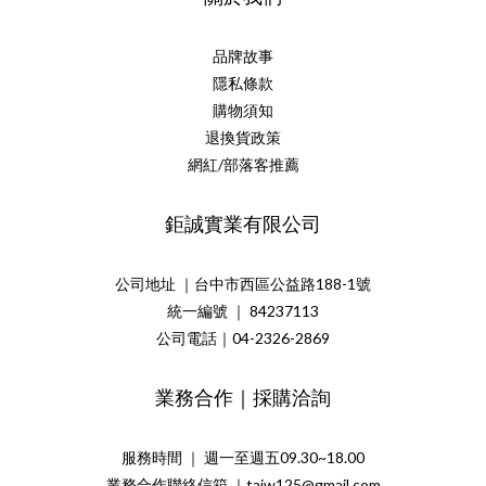
品牌故事
隱私條款
購物須知
退換貨政策
網紅/部落客推薦
鉅誠實業有限公司
公司地址 ｜台中市西區公益路188-1號
統一編號 ｜ 84237113
公司電話｜04-2326-2869
業務合作｜採購洽詢
服務時間 ｜ 週一至週五09.30~18.00
業務合作聯絡信箱 ｜taiw125@gmail.com