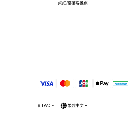
網紅/部落客推薦
$
TWD
繁體中文