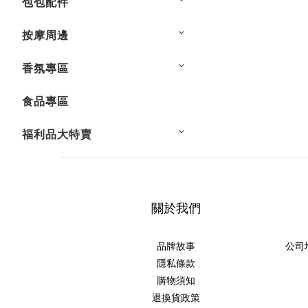
包包配件
按摩周邊
香氛專區
食品專區
福利品大特賣
關於我們
品牌故事
公司
隱私條款
購物須知
退換貨政策