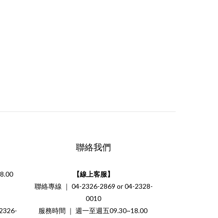
聯絡我們
.00
【線上客服】
聯絡專線 ｜ 04-2326-2869 or 04-2328-
0010
326-
服務時間 ｜ 週一至週五09.30~18.00