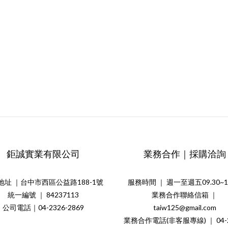
鉅誠實業有限公司
業務合作｜採購洽詢
地址 ｜台中市西區公益路188-1號
服務時間 ｜ 週一至週五09.30~18
統一編號 ｜ 84237113
業務合作聯絡信箱 ｜
公司電話｜04-2326-2869
taiw125@gmail.com
業務合作電話(非客服專線) ｜ 04-2