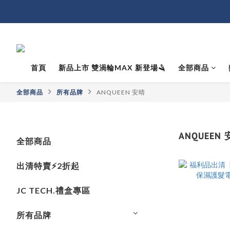
首頁
新品上市 雙渦輪MAX 新登場🪒
全部商品
全部商品
所有品牌
ANQUEEN 安晴
ANQUEEN
全部商品
出清特賣⚡️2折起
JC TECH.禮盒專區
所有品牌