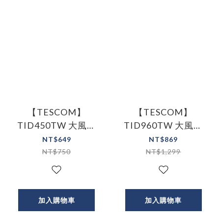
【TESCOM】
【TESCOM】
TID450TW 大風量
TID960TW 大風量
遠紅外線負離子吹
負離子吹風機
NT$649
NT$869
風機
NT$750
NT$1,299
加入購物車
加入購物車