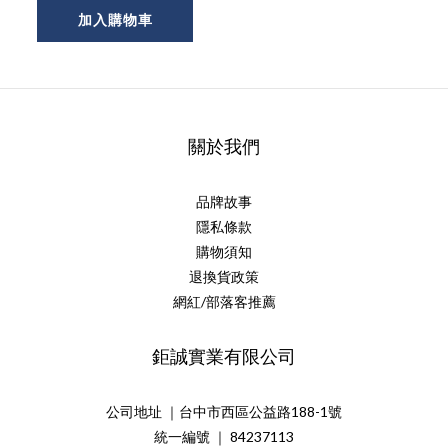
加入購物車
關於我們
品牌故事
隱私條款
購物須知
退換貨政策
網紅/部落客推薦
鉅誠實業有限公司
公司地址 ｜台中市西區公益路188-1號
統一編號 ｜ 84237113