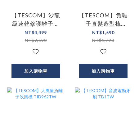
【TESCOM】沙龍
【TESCOM】負離
級速乾修護離子吹
子直髮造型梳
風機 TD980ATW
TB550ATW
NT$4,499
NT$1,590
NT$7,590
NT$1,790
加入購物車
加入購物車