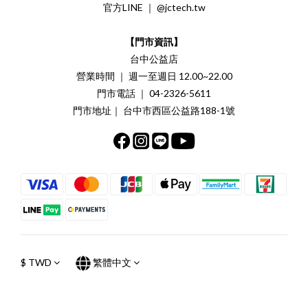
官方LINE ｜ @jctech.tw
【門市資訊】
台中公益店
營業時間 ｜ 週一至週日 12.00~22.00
門市電話 ｜ 04-2326-5611
門市地址｜ 台中市西區公益路188-1號
$
TWD
繁體中文