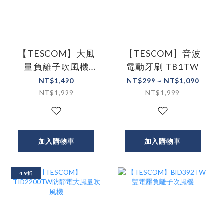
【TESCOM】大風
【TESCOM】音波
量負離子吹風機
電動牙刷 TB1TW
TID962TW
NT$1,490
NT$299 ~ NT$1,090
NT$1,999
NT$1,999
加入購物車
加入購物車
4.9折