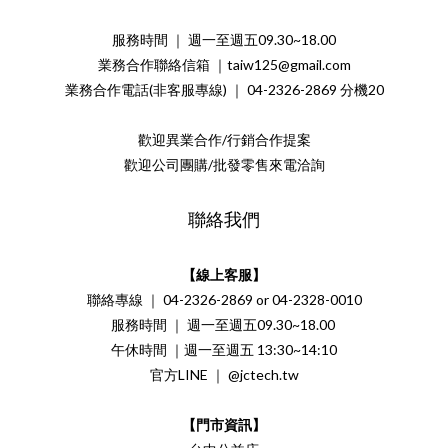
服務時間 ｜ 週一至週五09.30~18.00
業務合作聯絡信箱 ｜taiw125@gmail.com
業務合作電話(非客服專線) ｜ 04-2326-2869 分機20
歡迎異業合作/行銷合作提案
歡迎公司團購/批發零售來電洽詢
聯絡我們
【線上客服】
聯絡專線 ｜ 04-2326-2869 or 04-2328-0010
服務時間 ｜ 週一至週五09.30~18.00
午休時間 ｜週一至週五 13:30~14:10
官方LINE ｜ @jctech.tw
【門市資訊】