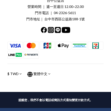
台中公益店
營業時間 ｜ 週一至週日 12.00~22.00
門市電話 ｜ 04-2326-5611
門市地址｜ 台中市西區公益路188-1號
$
TWD
繁體中文
提醒您，我們不會以電話或簡訊方式通知變更付款方式。