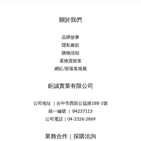
關於我們
品牌故事
隱私條款
購物須知
退換貨政策
網紅/部落客推薦
鉅誠實業有限公司
公司地址 ｜台中市西區公益路188-1號
統一編號 ｜ 84237113
公司電話｜04-2326-2869
業務合作｜採購洽詢