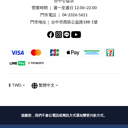
台中公益店
營業時間 ｜ 週一至週日 12.00~22.00
門市電話 ｜ 04-2326-5611
門市地址｜ 台中市西區公益路188-1號
$
TWD
繁體中文
提醒您，我們不會以電話或簡訊方式通知變更付款方式。