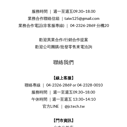
服務時間 ｜ 週一至週五09.30~18.00
業務合作聯絡信箱 ｜taiw125@gmail.com
業務合作電話(非客服專線) ｜ 04-2326-2869 分機20
歡迎異業合作/行銷合作提案
歡迎公司團購/批發零售來電洽詢
聯絡我們
【線上客服】
聯絡專線 ｜ 04-2326-2869 or 04-2328-0010
服務時間 ｜ 週一至週五09.30~18.00
午休時間 ｜週一至週五 13:30~14:10
官方LINE ｜ @jctech.tw
【門市資訊】