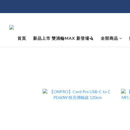
首頁
新品上市 雙渦輪MAX 新登場🪒
全部商品