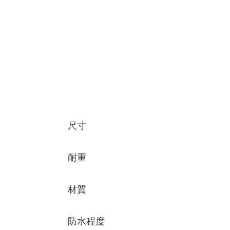
尺寸
耐重
材質
防水程度