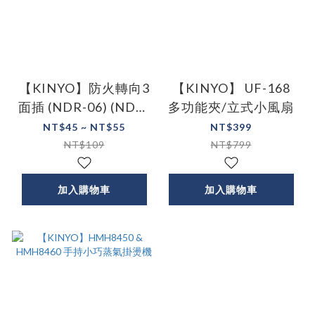
【KINYO】防火轉向3
【KINYO】 UF-168
面插 (NDR-06) (NDR-
多功能夾/立式小風扇
04)
NT$45 ~ NT$55
NT$399
NT$109
NT$799
加入購物車
加入購物車