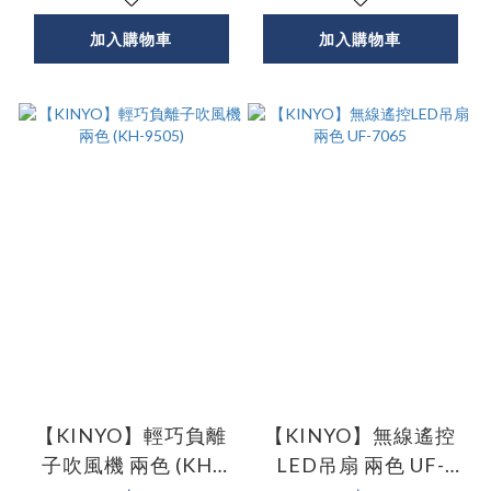
加入購物車
加入購物車
【KINYO】輕巧負離
【KINYO】無線遙控
子吹風機 兩色 (KH-
LED吊扇 兩色 UF-