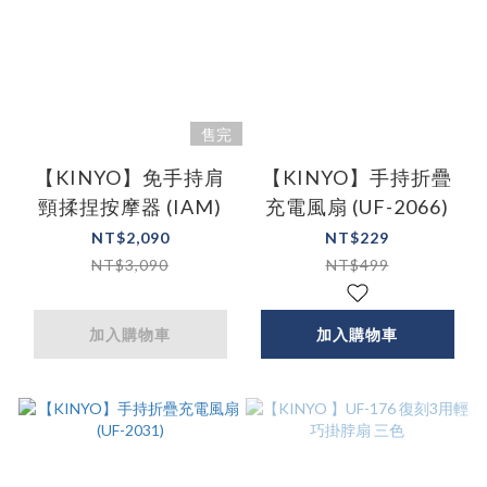
售完
【KINYO】免手持肩
【KINYO】手持折疊
頸揉捏按摩器 (IAM)
充電風扇 (UF-2066)
NT$2,090
NT$229
NT$3,090
NT$499
加入購物車
加入購物車