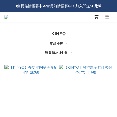
J會員熱情招募中🔥會員熱情招募中！加入即送50元💖
J會員熱情招募中🔥會員熱情招募中！加入即送50元💖
全店消費滿$1000免運！
J會員熱情招募中🔥會員熱情招募中！加入即送50元💖
KINYO
商品排序
每頁顯示 24 個