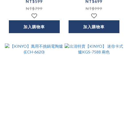
9505)
7065
NT$599
NT$699
NT$799
NT$999
加入購物車
加入購物車