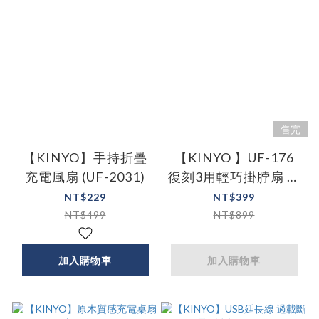
售完
【KINYO】手持折疊
【KINYO 】UF-176
充電風扇 (UF-2031)
復刻3用輕巧掛脖扇 三
色
NT$229
NT$399
NT$499
NT$899
加入購物車
加入購物車