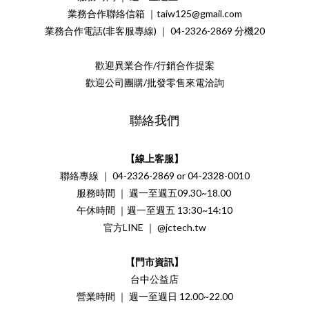
業務合作聯絡信箱 ｜taiw125@gmail.com
業務合作電話(非客服專線) ｜ 04-2326-2869 分機20
歡迎異業合作/行銷合作提案
歡迎公司團購/批發零售來電洽詢
聯絡我們
【線上客服】
聯絡專線 ｜ 04-2326-2869 or 04-2328-0010
服務時間 ｜ 週一至週五09.30~18.00
午休時間 ｜週一至週五 13:30~14:10
官方LINE ｜ @jctech.tw
【門市資訊】
台中公益店
營業時間 ｜ 週一至週日 12.00~22.00