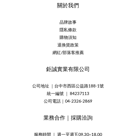
關於我們
品牌故事
隱私條款
購物須知
退換貨政策
網紅/部落客推薦
鉅誠實業有限公司
公司地址 ｜台中市西區公益路188-1號
統一編號 ｜ 84237113
公司電話｜04-2326-2869
業務合作｜採購洽詢
服務時間 ｜ 週一至週五09.30~18.00