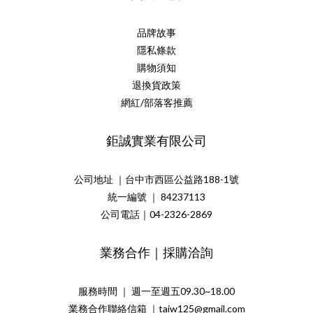
品牌故事
隱私條款
購物須知
退換貨政策
網紅/部落客推薦
鉅誠實業有限公司
公司地址 ｜台中市西區公益路188-1號
統一編號 ｜ 84237113
公司電話｜04-2326-2869
業務合作｜採購洽詢
服務時間 ｜ 週一至週五09.30~18.00
業務合作聯絡信箱 ｜taiw125@gmail.com