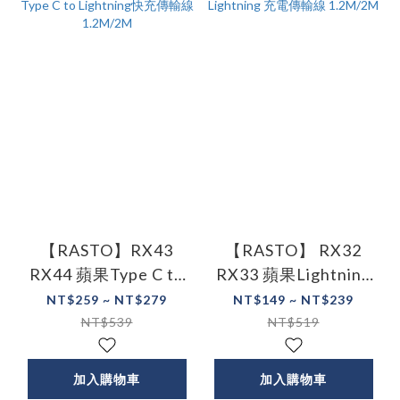
【RASTO】RX43
【RASTO】 RX32
RX44 蘋果Type C to
RX33 蘋果Lightning
Lightning快充傳輸線
充電傳輸線 1.2M/2M
NT$259 ~ NT$279
NT$149 ~ NT$239
1.2M/2M
NT$539
NT$519
加入購物車
加入購物車