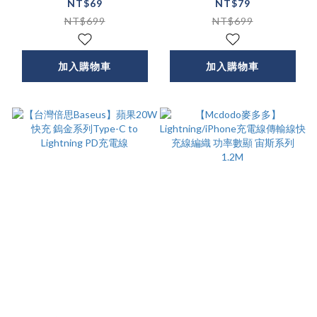
線(Lightning/Type-
線(IOS/Micro/Type-
NT$69
NT$79
C/Micro)
C)
NT$699
NT$699
加入購物車
加入購物車