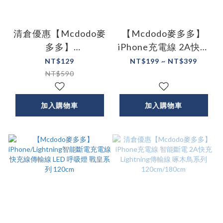
清倉優惠【Mcdodo麥
【Mcdodo麥多多】
多多】
iPhone充電線 2A快充
iPhone/Lightning充
彎頭 Lightning傳輸線
NT$129
NT$199 ~ NT$399
電線傳輸線編織線 Pin
紐扣系列
NT$590
頭 LED指示燈 微笑系
50cm/120cm/180cm/30
列 120cm/180cm
加入購物車
加入購物車