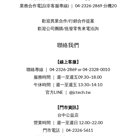
業務合作電話(非客服專線) ｜ 04-2326-2869 分機20
歡迎異業合作/行銷合作提案
歡迎公司團購/批發零售來電洽詢
聯絡我們
【線上客服】
聯絡專線 ｜ 04-2326-2869 or 04-2328-0010
服務時間 ｜ 週一至週五09.30~18.00
午休時間 ｜週一至週五 13:30~14:10
官方LINE ｜ @jctech.tw
【門市資訊】
台中公益店
營業時間 ｜ 週一至週日 12.00~22.00
門市電話 ｜ 04-2326-5611