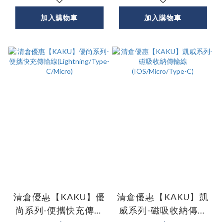
加入購物車
加入購物車
清倉優惠【KAKU】優
清倉優惠【KAKU】凱
尚系列-便攜快充傳輸
威系列-磁吸收納傳輸