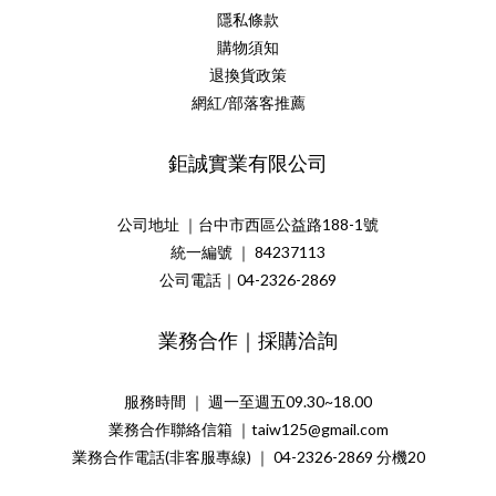
隱私條款
購物須知
退換貨政策
網紅/部落客推薦
鉅誠實業有限公司
公司地址 ｜台中市西區公益路188-1號
統一編號 ｜ 84237113
公司電話｜04-2326-2869
業務合作｜採購洽詢
服務時間 ｜ 週一至週五09.30~18.00
業務合作聯絡信箱 ｜taiw125@gmail.com
業務合作電話(非客服專線) ｜ 04-2326-2869 分機20