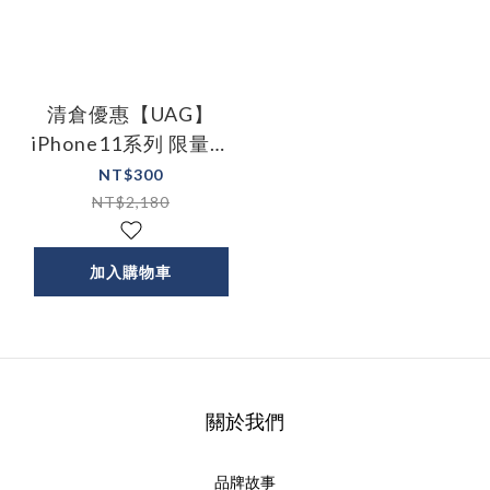
清倉優惠【UAG】
iPhone11系列 限量耐
衝擊迷彩殼
NT$300
NT$2,180
加入購物車
關於我們
品牌故事