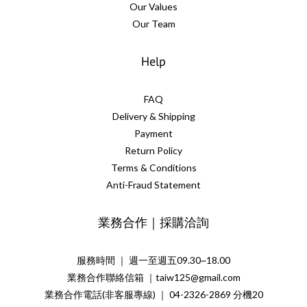
Our Values
Our Team
Help
FAQ
Delivery & Shipping
Payment
Return Policy
Terms & Conditions
Anti-Fraud Statement
業務合作｜採購洽詢
服務時間 ｜ 週一至週五09.30~18.00
業務合作聯絡信箱 ｜taiw125@gmail.com
業務合作電話(非客服專線) ｜ 04-2326-2869 分機20