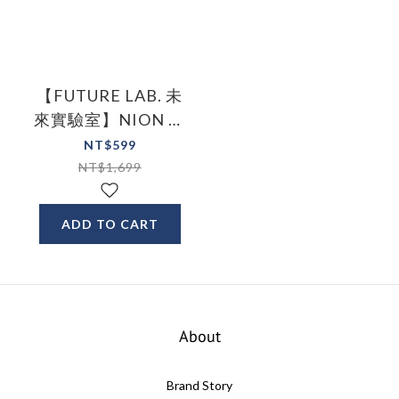
【FUTURE LAB. 未
來實驗室】NION 負
離子燙髮梳(粉色)
NT$599
NT$1,699
ADD TO CART
About
Brand Story