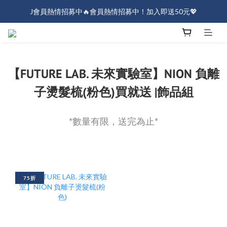
J會員熱情招募中🔥會員熱情招募中！加入即送50元💖
J會員熱情招募中🔥會員熱情招募中！加入即送50元💖
全店消費滿$1000免運！
J會員熱情招募中🔥會員熱情招募中！加入即送50元💖
【FUTURE LAB. 未來實驗室】NION 負離
子燙髮梳(粉色)買就送 |飾品組
*數量有限，送完為止*
75折