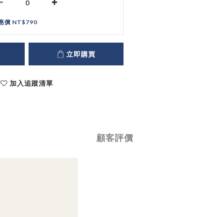
惠價 NT$790
立即購買
加入追蹤清單
顧客評價