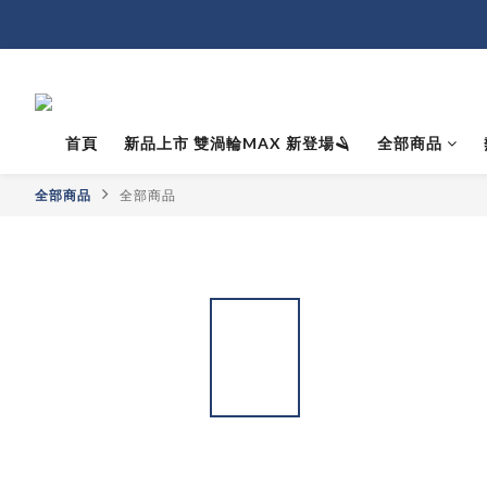
首頁
新品上市 雙渦輪MAX 新登場🪒
全部商品
全部商品
全部商品