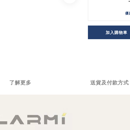
優
加入購物車
了解更多
送貨及付款方式