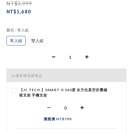
NT$3,999
NT$1,680
顏色
: 單入組
單入組
雙入組
以優惠價加購商品
【JC TECH.】SMART-X 360度 全方位真空折疊磁
吸支架 手機支架
優惠價 NT$790