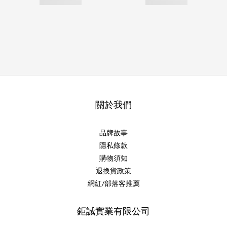
關於我們
品牌故事
隱私條款
購物須知
退換貨政策
網紅/部落客推薦
鉅誠實業有限公司