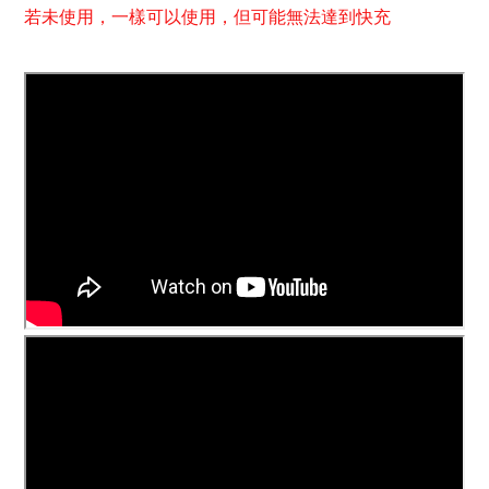
若未使用，一樣可以使用，但可能無法達到快充