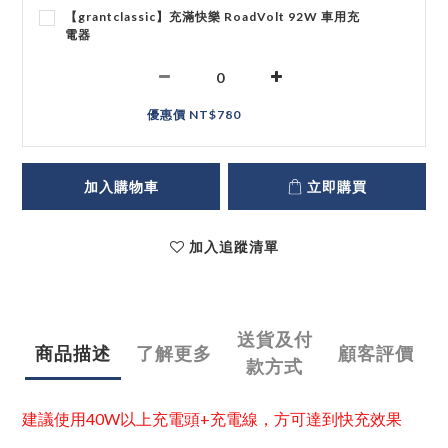
【grantclassic】充滿快樂 RoadVolt 92W 車用充
電器
優惠價 NT$780
加入購物車
立即購買
加入追蹤清單
送貨及付
商品描述
了解更多
顧客評價
款方式
建議使用40W以上充電頭+充電線，方可達到快充效果