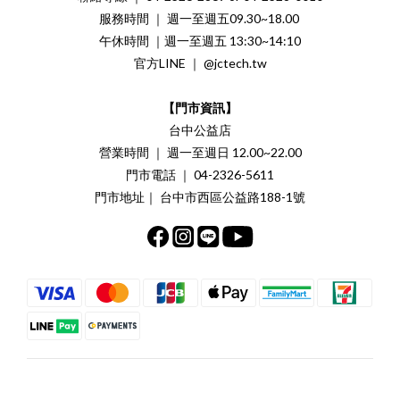
服務時間 ｜ 週一至週五09.30~18.00
午休時間 ｜週一至週五 13:30~14:10
官方LINE ｜ @jctech.tw
【門市資訊】
台中公益店
營業時間 ｜ 週一至週日 12.00~22.00
門市電話 ｜ 04-2326-5611
門市地址｜ 台中市西區公益路188-1號
立即購買
$
TWD
繁體中文