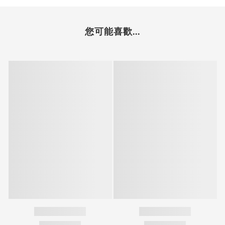
您可能喜歡...