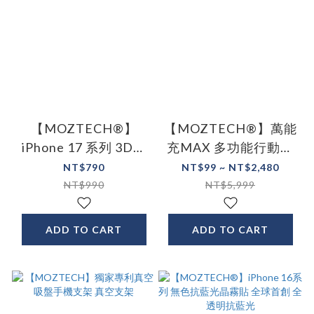
【MOZTECH®】
【MOZTECH®】萬能
iPhone 17 系列 3D冷
充MAX 多功能行動電
雕晶霧貼電競膜
源
NT$790
NT$99 ~ NT$2,480
NT$990
NT$5,999
ADD TO CART
ADD TO CART