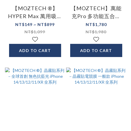
【MOZTECH ®】
【MOZTECH】萬能
HYPER Max 萬用吸塵
充Pro 多功能五合一
器
行動電源 6色
NT$149 ~ NT$899
NT$1,780
NT$1,099
NT$1,980
ADD TO CART
ADD TO CART