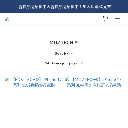
J會員熱情招募中🔥會員熱情招募中！加入即送50元💖
J會員熱情招募中🔥會員熱情招募中！加入即送50元💖
全店消費滿$1000免運！
J會員熱情招募中🔥會員熱情招募中！加入即送50元💖
MOZTECH ®
Sort by
24 Items per page