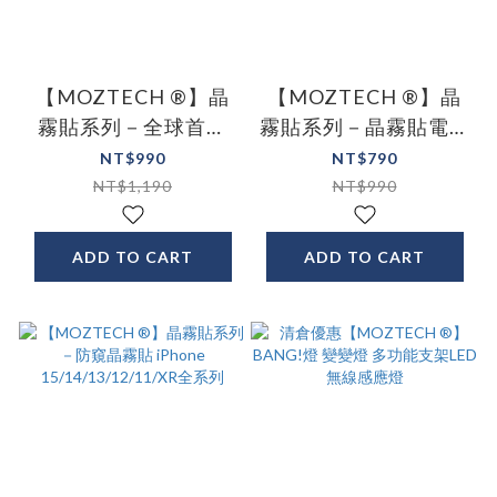
【MOZTECH ®】晶
【MOZTECH ®】晶
霧貼系列－全球首創
霧貼系列－晶霧貼電競
無色抗藍光 iPhone
膜 一般款 iPhone
NT$990
NT$790
14/13/12/11/XR 全系
14/13/12/11/XR 全系
NT$1,190
NT$990
列
列
ADD TO CART
ADD TO CART