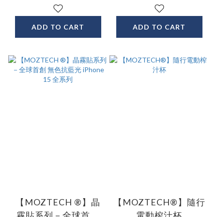
ADD TO CART
ADD TO CART
【MOZTECH ®】晶
【MOZTECH®】隨行
霧貼系列－全球首創
電動榨汁杯