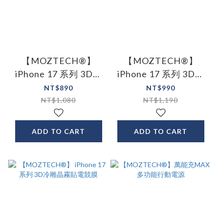
【MOZTECH®】
【MOZTECH®】
iPhone 17 系列 3D冷
iPhone 17 系列 3D冷
雕防窺晶霧貼
雕無色抗藍光晶霧貼
NT$890
NT$990
NT$1,080
NT$1,190
ADD TO CART
ADD TO CART