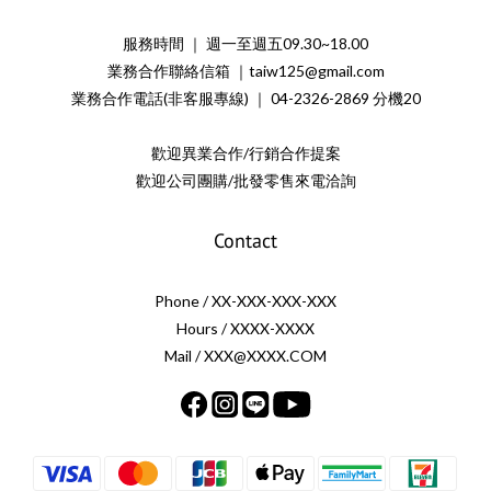
服務時間 ｜ 週一至週五09.30~18.00
業務合作聯絡信箱 ｜taiw125@gmail.com
業務合作電話(非客服專線) ｜ 04-2326-2869 分機20
歡迎異業合作/行銷合作提案
歡迎公司團購/批發零售來電洽詢
Contact
Phone / XX-XXX-XXX-XXX
Hours / XXXX-XXXX
Mail / XXX@XXXX.COM