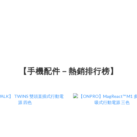
【手機配件－熱銷排行榜】