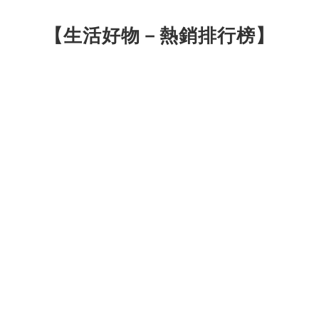
【生活好物－熱銷排行榜】