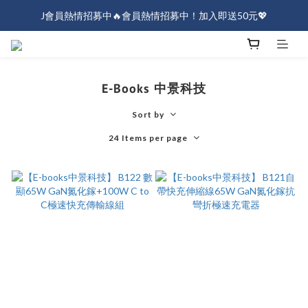
J會員熱情招募中🔥會員熱情招募中！加入即送50元💖
J會員熱情招募中🔥會員熱情招募中！加入即送50元💖
全店消費滿$1000免運！
J會員熱情招募中🔥會員熱情招募中！加入即送50元💖
E-Books 中景科技
Sort by
24 Items per page