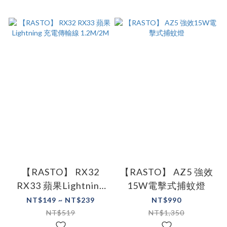
【RASTO】 RX32
【RASTO】 AZ5 強效
RX33 蘋果Lightning
15W電擊式捕蚊燈
充電傳輸線 1.2M/2M
NT$149 ~ NT$239
NT$990
NT$519
NT$1,350