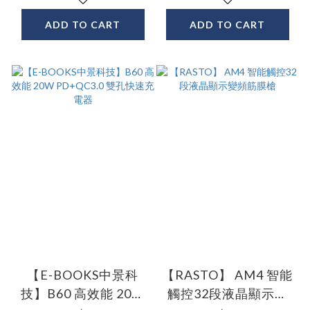
ADD TO CART
ADD TO CART
【E-BOOKS中景科
【RASTO】 AM4 智能
技】B60 高效能 20W
觸控32段液晶顯示變