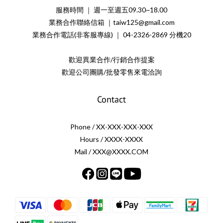
服務時間 ｜ 週一至週五09.30~18.00
業務合作聯絡信箱 ｜taiw125@gmail.com
業務合作電話(非客服專線) ｜ 04-2326-2869 分機20
歡迎異業合作/行銷合作提案
歡迎公司團購/批發零售來電洽詢
Contact
Phone / XX-XXX-XXX-XXX
Hours / XXXX-XXXX
Mail / XXX@XXXX.COM