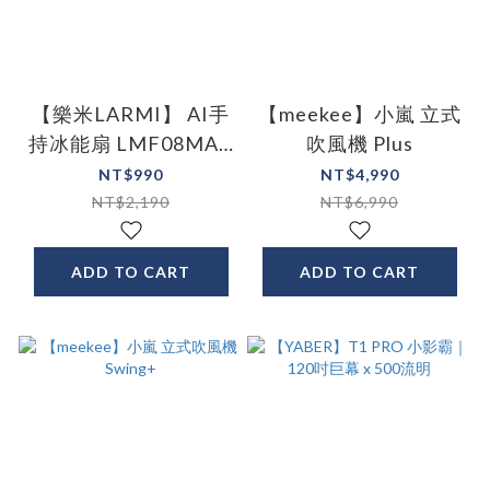
【樂米LARMI】 AI手
【meekee】小嵐 立式
持冰能扇 LMF08MAX
吹風機 Plus
| AI語音風扇
NT$990
NT$4,990
NT$2,190
NT$6,990
ADD TO CART
ADD TO CART