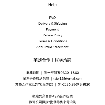
Help
FAQ
Delivery & Shipping
Payment
Return Policy
Terms & Conditions
Anti-Fraud Statement
業務合作｜採購洽詢
服務時間 ｜ 週一至週五09.30~18.00
業務合作聯絡信箱 ｜taiw125@gmail.com
業務合作電話(非客服專線) ｜ 04-2326-2869 分機20
歡迎異業合作/行銷合作提案
歡迎公司團購/批發零售來電洽詢