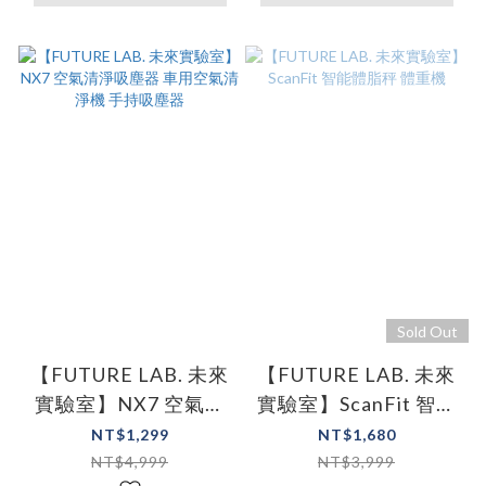
Sold Out
【FUTURE LAB. 未來
【FUTURE LAB. 未來
實驗室】NX7 空氣清
實驗室】ScanFit 智能
淨吸塵器 車用空氣清
體脂秤 體重機
NT$1,299
NT$1,680
淨機 手持吸塵器
NT$4,999
NT$3,999