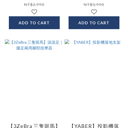
NT$2,990
NT$3,990
ADD TO CART
ADD TO CART
【3ZeBra 三隻斑馬】
【YABER】投影機落