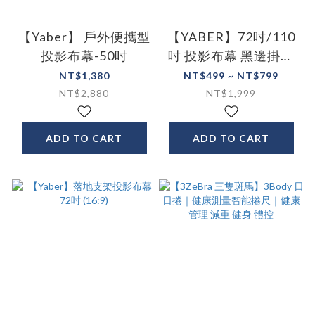
【Yaber】 戶外便攜型
【YABER】72吋/110
投影布幕-50吋
吋 投影布幕 黑邊掛勾
款
NT$1,380
NT$499 ~ NT$799
NT$2,880
NT$1,999
ADD TO CART
ADD TO CART