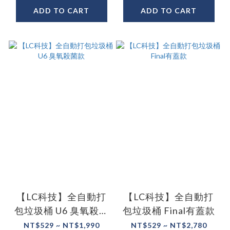
ADD TO CART
ADD TO CART
【LC科技】全自動打
【LC科技】全自動打
包垃圾桶 U6 臭氧殺菌
包垃圾桶 Final有蓋款
款
NT$529 ~ NT$1,990
NT$529 ~ NT$2,780