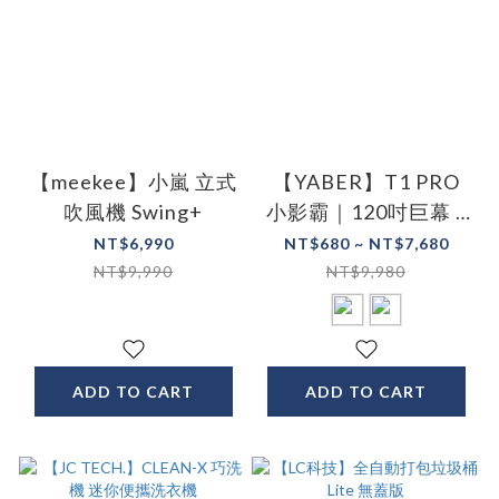
【meekee】小嵐 立式
【YABER】T1 PRO
吹風機 Swing+
小影霸｜120吋巨幕 x
500流明
NT$6,990
NT$680 ~ NT$7,680
NT$9,990
NT$9,980
ADD TO CART
ADD TO CART