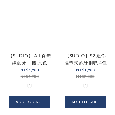
【SUDIO】 A1 真無
【SUDIO】S2 迷你
線藍牙耳機 六色
攜帶式藍牙喇叭 4色
NT$1,280
NT$1,280
NT$1,980
NT$2,080
ADD TO CART
ADD TO CART