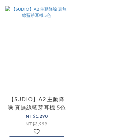
【SUDIO】A2 主動降
噪 真無線藍芽耳機 5色
NT$1,290
NT$3,999