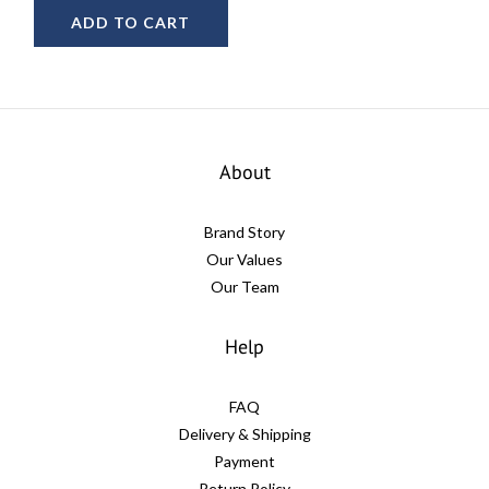
ADD TO CART
About
Brand Story
Our Values
Our Team
Help
FAQ
Delivery & Shipping
Payment
Return Policy