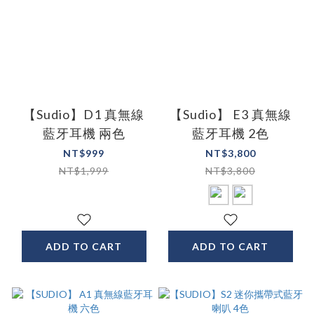
【Sudio】D1 真無線
【Sudio】 E3 真無線
藍牙耳機 兩色
藍牙耳機 2色
NT$999
NT$3,800
NT$1,999
NT$3,800
ADD TO CART
ADD TO CART