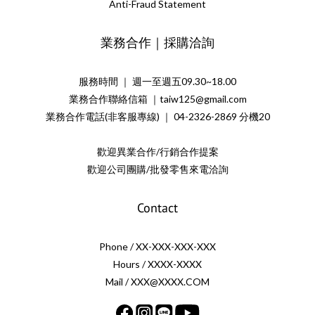
Anti-Fraud Statement
業務合作｜採購洽詢
服務時間 ｜ 週一至週五09.30~18.00
業務合作聯絡信箱 ｜taiw125@gmail.com
業務合作電話(非客服專線) ｜ 04-2326-2869 分機20
歡迎異業合作/行銷合作提案
歡迎公司團購/批發零售來電洽詢
Contact
Phone / XX-XXX-XXX-XXX
Hours / XXXX-XXXX
Mail / XXX@XXXX.COM