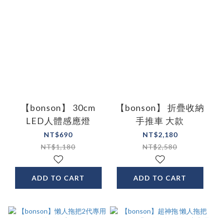
【bonson】 30cm
【bonson】 折疊收納
LED人體感應燈
手推車 大款
NT$690
NT$2,180
NT$1,180
NT$2,580
ADD TO CART
ADD TO CART