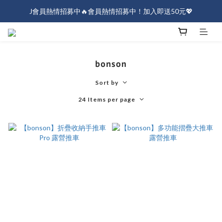
J會員熱情招募中🔥會員熱情招募中！加入即送50元💖
J會員熱情招募中🔥會員熱情招募中！加入即送50元💖
全店消費滿$1000免運！
J會員熱情招募中🔥會員熱情招募中！加入即送50元💖
bonson
Sort by
24 Items per page