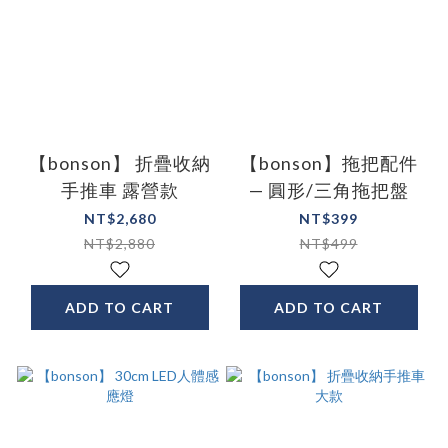
【bonson】 折疊收納
【bonson】拖把配件
手推車 露營款
— 圓形/三角拖把盤
NT$2,680
NT$399
NT$2,880
NT$499
ADD TO CART
ADD TO CART