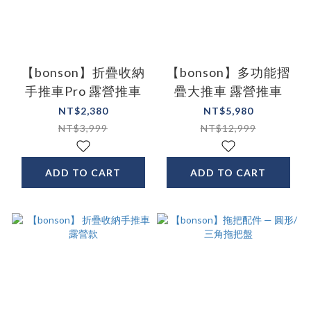
【bonson】折疊收納
【bonson】多功能摺
手推車Pro 露營推車
疊大推車 露營推車
NT$2,380
NT$5,980
NT$3,999
NT$12,999
ADD TO CART
ADD TO CART