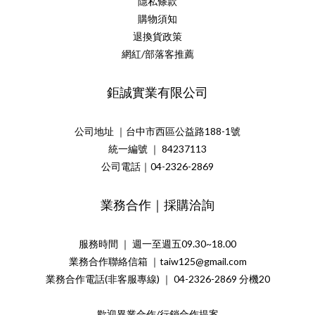
隱私條款
購物須知
退換貨政策
網紅/部落客推薦
鉅誠實業有限公司
公司地址 ｜台中市西區公益路188-1號
統一編號 ｜ 84237113
公司電話｜04-2326-2869
業務合作｜採購洽詢
服務時間 ｜ 週一至週五09.30~18.00
業務合作聯絡信箱 ｜taiw125@gmail.com
業務合作電話(非客服專線) ｜ 04-2326-2869 分機20
歡迎異業合作/行銷合作提案