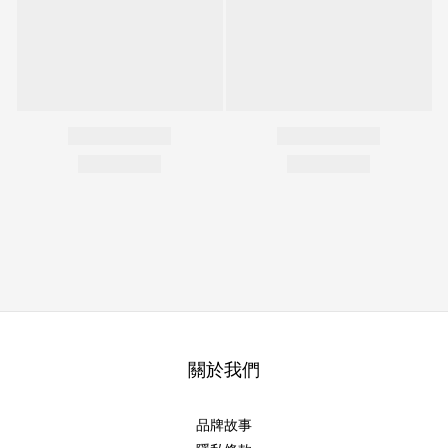
關於我們
品牌故事