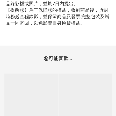
品錄影檔或照片，並於7日內提出。
【提醒您】為了保障您的權益，收到商品後，拆封
時務必全程錄影，並保留商品及發票.完整包裝及贈
品一同寄回，以免影響自身換貨權益。
您可能喜歡...