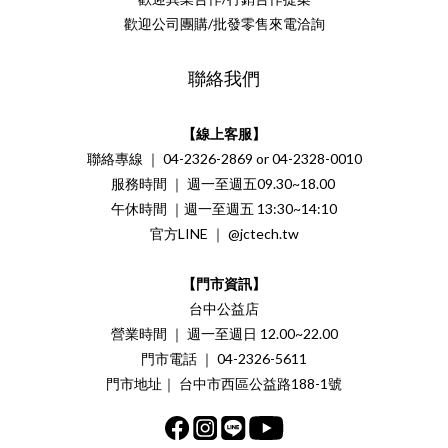
歡迎公司團購/批發零售來電洽詢
聯絡我們
【線上客服】
聯絡專線 ｜ 04-2326-2869 or 04-2328-0010
服務時間 ｜ 週一至週五09.30~18.00
午休時間 ｜週一至週五 13:30~14:10
官方LINE ｜ @jctech.tw
【門市資訊】
台中公益店
營業時間 ｜ 週一至週日 12.00~22.00
門市電話 ｜ 04-2326-5611
門市地址｜ 台中市西區公益路188-1號