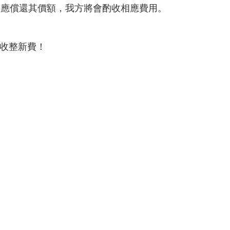
，應償還其價額，我方將會酌收相應費用。
收整新費！