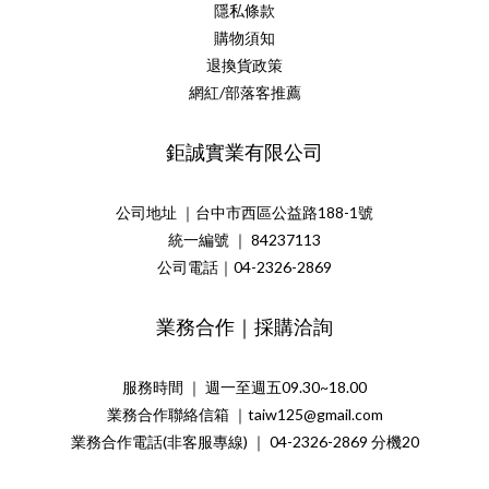
隱私條款
購物須知
退換貨政策
網紅/部落客推薦
鉅誠實業有限公司
公司地址 ｜台中市西區公益路188-1號
統一編號 ｜ 84237113
公司電話｜04-2326-2869
業務合作｜採購洽詢
服務時間 ｜ 週一至週五09.30~18.00
業務合作聯絡信箱 ｜taiw125@gmail.com
業務合作電話(非客服專線) ｜ 04-2326-2869 分機20