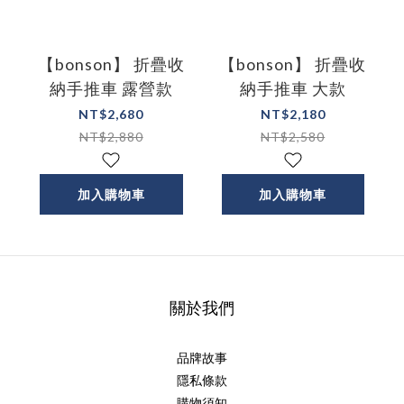
【bonson】 折疊收
【bonson】 折疊收
納手推車 露營款
納手推車 大款
NT$2,680
NT$2,180
NT$2,880
NT$2,580
加入購物車
加入購物車
關於我們
品牌故事
隱私條款
購物須知