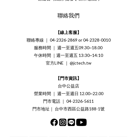
聯絡我們
【線上客服】
聯絡專線 ｜ 04-2326-2869 or 04-2328-0010
服務時間 ｜ 週一至週五09.30~18.00
午休時間 ｜週一至週五 13:30~14:10
官方LINE ｜ @jctech.tw
【門市資訊】
台中公益店
營業時間 ｜ 週一至週日 12.00~22.00
門市電話 ｜ 04-2326-5611
門市地址｜ 台中市西區公益路188-1號