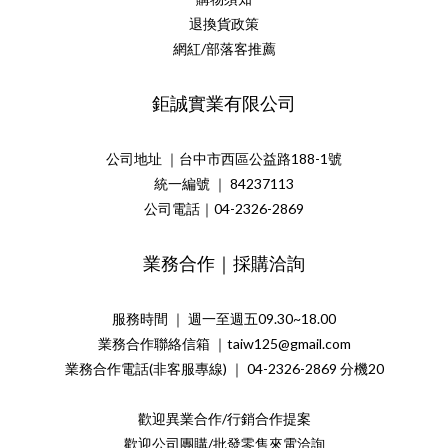
退換貨政策
網紅/部落客推薦
鉅誠實業有限公司
公司地址 ｜台中市西區公益路188-1號
統一編號 ｜ 84237113
公司電話｜04-2326-2869
業務合作｜採購洽詢
服務時間 ｜ 週一至週五09.30~18.00
業務合作聯絡信箱 ｜taiw125@gmail.com
業務合作電話(非客服專線) ｜ 04-2326-2869 分機20
歡迎異業合作/行銷合作提案
歡迎公司團購/批發零售來電洽詢