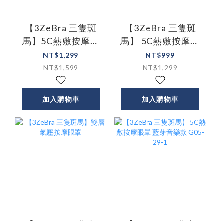
【3ZeBra 三隻斑
【3ZeBra 三隻斑
馬】5C熱敷按摩眼
馬】 5C熱敷按摩眼
罩 至尊款 G05-12-2
罩 小資款 G05-12-1
NT$1,299
NT$999
NT$1,599
NT$1,299
加入購物車
加入購物車