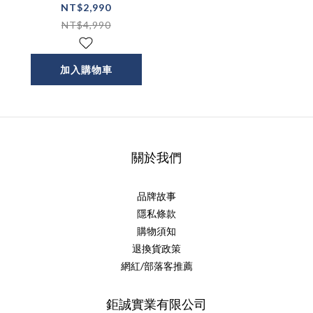
舒緩眼罩 熱敷發熱
NT$2,990
眼部穴位按摩
NT$4,990
加入購物車
關於我們
品牌故事
隱私條款
購物須知
退換貨政策
網紅/部落客推薦
鉅誠實業有限公司