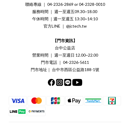
聯絡專線 ｜ 04-2326-2869 or 04-2328-0010
服務時間 ｜ 週一至週五09.30~18.00
午休時間 ｜週一至週五 13:30~14:10
官方LINE ｜ @jctech.tw
【門市資訊】
台中公益店
營業時間 ｜ 週一至週日 12.00~22.00
門市電話 ｜ 04-2326-5611
門市地址｜ 台中市西區公益路188-1號