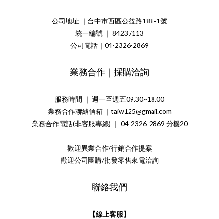
公司地址 ｜台中市西區公益路188-1號
統一編號 ｜ 84237113
公司電話｜04-2326-2869
業務合作｜採購洽詢
服務時間 ｜ 週一至週五09.30~18.00
業務合作聯絡信箱 ｜taiw125@gmail.com
業務合作電話(非客服專線) ｜ 04-2326-2869 分機20
歡迎異業合作/行銷合作提案
歡迎公司團購/批發零售來電洽詢
聯絡我們
【線上客服】