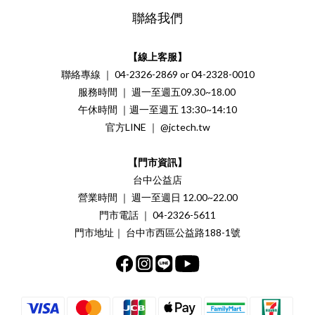
聯絡我們
【線上客服】
聯絡專線 ｜ 04-2326-2869 or 04-2328-0010
服務時間 ｜ 週一至週五09.30~18.00
午休時間 ｜週一至週五 13:30~14:10
官方LINE ｜ @jctech.tw
【門市資訊】
台中公益店
營業時間 ｜ 週一至週日 12.00~22.00
門市電話 ｜ 04-2326-5611
門市地址｜ 台中市西區公益路188-1號