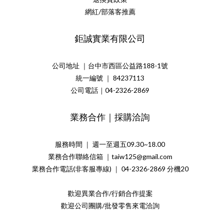
網紅/部落客推薦
鉅誠實業有限公司
公司地址 ｜台中市西區公益路188-1號
統一編號 ｜ 84237113
公司電話｜04-2326-2869
業務合作｜採購洽詢
服務時間 ｜ 週一至週五09.30~18.00
業務合作聯絡信箱 ｜taiw125@gmail.com
業務合作電話(非客服專線) ｜ 04-2326-2869 分機20
歡迎異業合作/行銷合作提案
歡迎公司團購/批發零售來電洽詢