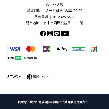
台中公益店
營業時間 ｜ 週一至週日 12.00~22.00
門市電話 ｜ 04-2326-5611
門市地址｜ 台中市西區公益路188-1號
$
TWD
繁體中文
提醒您，我們不會以電話或簡訊方式通知變更付款方式。