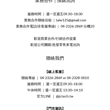
業務合作｜採購洽詢
服務時間 ｜ 週一至週五09.30~18.00
業務合作聯絡信箱 ｜taiw125@gmail.com
業務合作電話(非客服專線) ｜ 04-2326-2869 分機20
歡迎異業合作/行銷合作提案
歡迎公司團購/批發零售來電洽詢
聯絡我們
【線上客服】
聯絡專線 ｜ 04-2326-2869 or 04-2328-0010
服務時間 ｜ 週一至週五09.30~18.00
午休時間 ｜週一至週五 13:30~14:10
官方LINE ｜ @jctech.tw
【門市資訊】