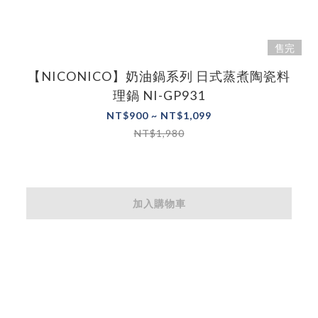
售完
【NICONICO】奶油鍋系列 日式蒸煮陶瓷料
理鍋 NI-GP931
NT$900 ~ NT$1,099
NT$1,980
加入購物車