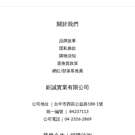
關於我們
品牌故事
隱私條款
購物須知
退換貨政策
網紅/部落客推薦
鉅誠實業有限公司
公司地址 ｜台中市西區公益路188-1號
統一編號 ｜ 84237113
公司電話｜04-2326-2869