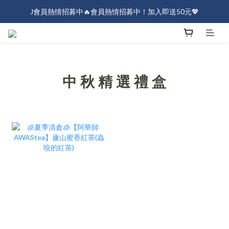
J會員熱情招募中🔥會員熱情招募中！加入即送50元💖
J會員熱情招募中🔥會員熱情招募中！加入即送50元💖
全店消費滿$1000免運！
J會員熱情招募中🔥會員熱情招募中！加入即送50元💖
中 秋 精 選 禮 盒